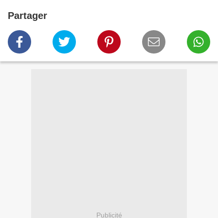
Partager
Publicité