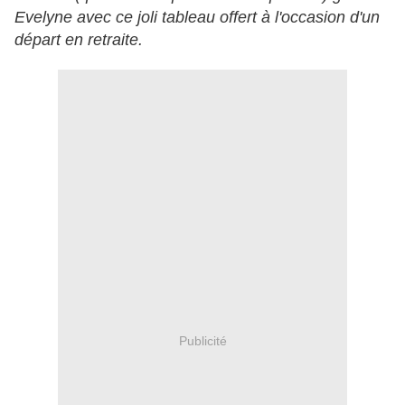
Evelyne avec ce joli tableau offert à l'occasion d'un
départ en retraite.
Publicité