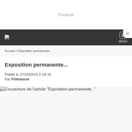
Publicité
MENU
Accueil
» Exposition permanente...
Exposition permanente...
Publié le 27/10/2015 à 18:35
Par
Frimousse