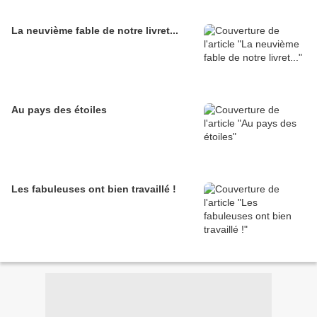
La neuvième fable de notre livret...
Au pays des étoiles
Les fabuleuses ont bien travaillé !