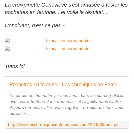
La croixpinette Geneviève s'est amusée à tester les
pochettes en feutrine... et voilà le résultat...
Concluant, n'est-ce pas ?
Tutos ici :
Pochettes en feutrine - Les chroniques de Frimousse
En ce dimanche matin, je vous sens dans les starting-blocks
avec votre feutrine dans une main, et l'aiguille dans l'autre...
Aujourd'hui, vous allez vous régaler : en plus du tuto, vous
aurez le ...
http://www.leschroniquesdefrimousse.com/2015/03/pochettes-en-feutrine.html