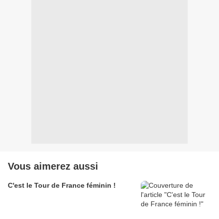
Vous aimerez aussi
C'est le Tour de France féminin !