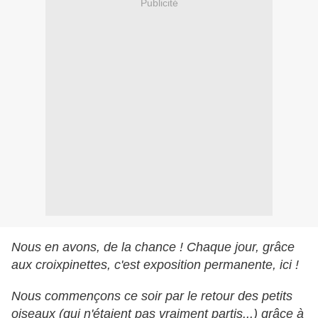
Publicité
Nous en avons, de la chance ! Chaque jour, grâce
aux croixpinettes, c'est exposition permanente, ici !
Nous commençons ce soir par le retour des petits
oiseaux (qui n'étaient pas vraiment partis...) grâce à