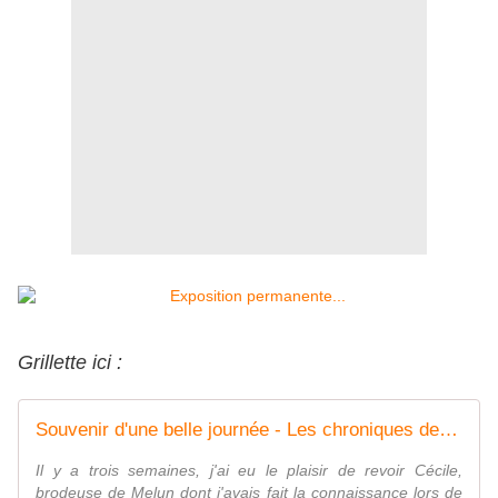
Grillette ici :
Souvenir d'une belle journée - Les chroniques de Frimousse
Il y a trois semaines, j'ai eu le plaisir de revoir Cécile,
brodeuse de Melun dont j'avais fait la connaissance lors de