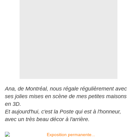
Ana, de Montréal, nous régale régulièrement avec
ses jolies mises en scène de mes petites maisons
en 3D.
Et aujourd'hui, c'est la Poste qui est à l'honneur,
avec un très beau décor à l'arrière.