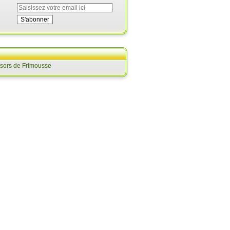
ésors de Frimousse