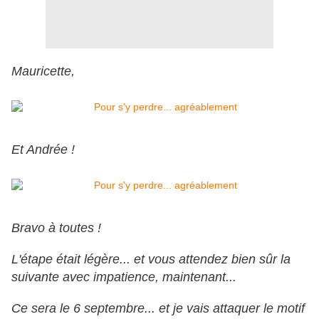
Mauricette,
Et Andrée !
Bravo à toutes !
L'étape était légère... et vous attendez bien sûr la
suivante avec impatience, maintenant...
Ce sera le 6 septembre... et je vais attaquer le motif