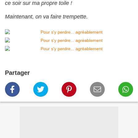
ce soir sur ma propre toile !
Maintenant, on va faire trempette.
Partager