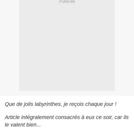
Publicité
Que de jolis labyrinthes, je reçois chaque jour !
Article intégralement consacrés à eux ce soir, car ils
le valent bien...