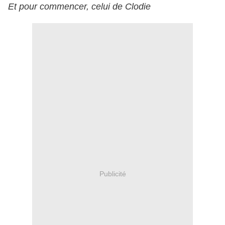
Et pour commencer, celui de Clodie
Publicité