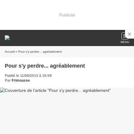
Publicité
MENU
Accueil
» Pour s'y perdre... agréablement
Pour s'y perdre... agréablement
Publié le 11/08/2015 à 16:59
Par
Frimousse