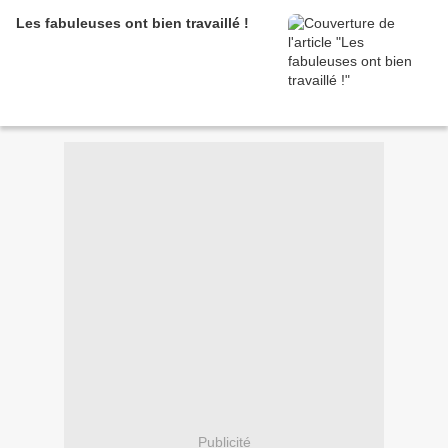
Les fabuleuses ont bien travaillé !
Publicité