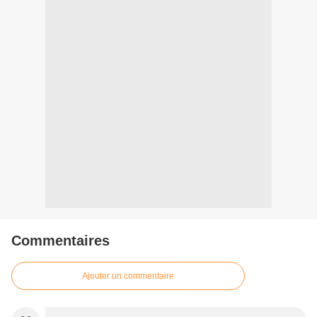
Commentaires
Ajouter un commentaire