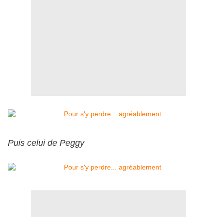
Puis celui de Peggy