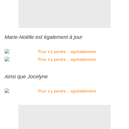
Marie-Noëlle est également à jour
Ainsi que Jocelyne