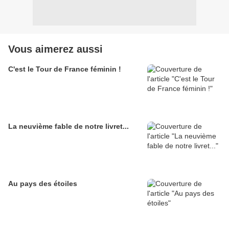
Vous aimerez aussi
C'est le Tour de France féminin !
La neuvième fable de notre livret...
Au pays des étoiles