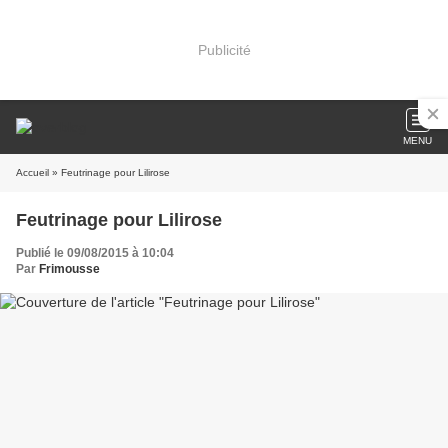
Publicité
MENU
Accueil
» Feutrinage pour Lilirose
Feutrinage pour Lilirose
Publié le 09/08/2015 à 10:04
Par
Frimousse