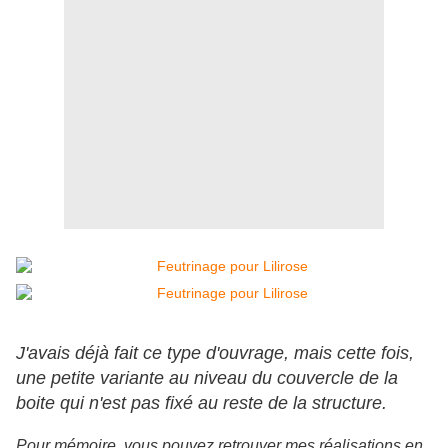
J'avais déjà fait ce type d'ouvrage, mais cette fois,
une petite variante au niveau du couvercle de la
boite qui n'est pas fixé au reste de la structure.
Pour mémoire, vous pouvez retrouver mes réalisations en