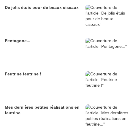
De jolis étuis pour de beaux ciseaux
Pentagone...
Feutrine feutrine !
Mes dernières petites réalisations en
feutrine...