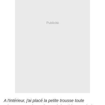
Publicité
A l'intérieur, j'ai placé la petite trousse toute