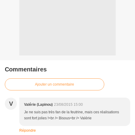
Commentaires
Ajouter un commentaire
V
Valérie (Lapinou)
23/08/2015 15:00
Je ne suis pas très fan de la feutrine, mais ces réalisations
sont fort jolies !<br /> Bisous<br /> Valérie
Répondre