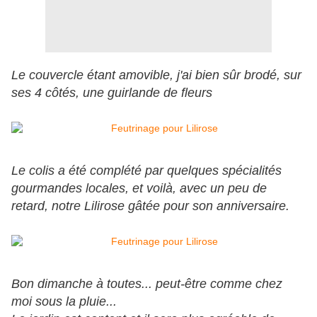
Le couvercle étant amovible, j'ai bien sûr brodé, sur
ses 4 côtés, une guirlande de fleurs
Le colis a été complété par quelques spécialités
gourmandes locales, et voilà, avec un peu de
retard, notre Lilirose gâtée pour son anniversaire.
Bon dimanche à toutes... peut-être comme chez
moi sous la pluie...