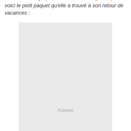
voici le petit paquet qu'elle a trouvé à son retour de
vacances :
Publicité