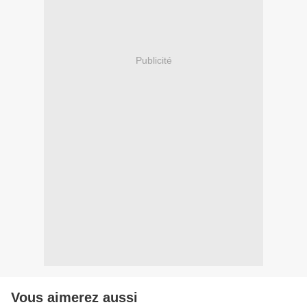
Publicité
Vous aimerez aussi