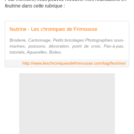
feutrine dans cette rubrique :
feutrine - Les chroniques de Frimousse
Broderie, Cartonnage, Petits bricolages Photographies sous-
marines, poissons, décoration, point de croix, Pas-à-pas,
tutoriels, Aquarelles, Boites,
http://www.leschroniquesdefrimousse.com/tag/feutrine/