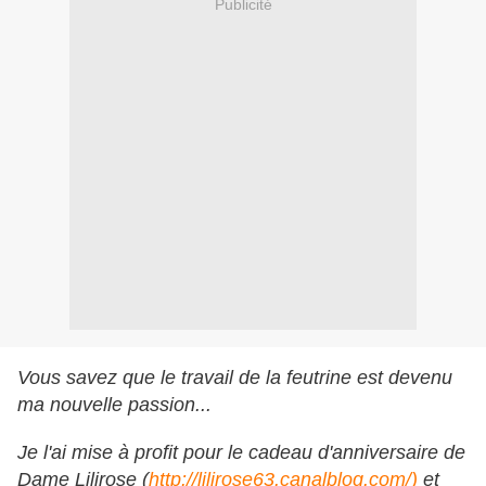
Publicité
Vous savez que le travail de la feutrine est devenu
ma nouvelle passion...
Je l'ai mise à profit pour le cadeau d'anniversaire de
Dame Lilirose (
http://lilirose63.canalblog.com/)
et