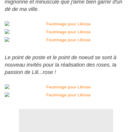
mignonne et minuscule que j'aime bien garnir d'un
dé de ma ville.
Le point de poste et le point de noeud se sont à
nouveau invités pour la réalisation des roses, la
passion de Lili...rose !