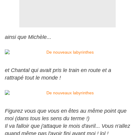
ainsi que Michèle...
et Chantal qui avait pris le train en route et a
rattrapé tout le monde !
Figurez vous que vous en êtes au même point que
moi (dans tous les sens du terme !)
Il va falloir que j'attaque le mois d'avril... Vous n'allez
quand même pas l'avoir fini avant moi ! lol !