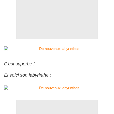
C'est superbe !
Et voici son labyrinthe :