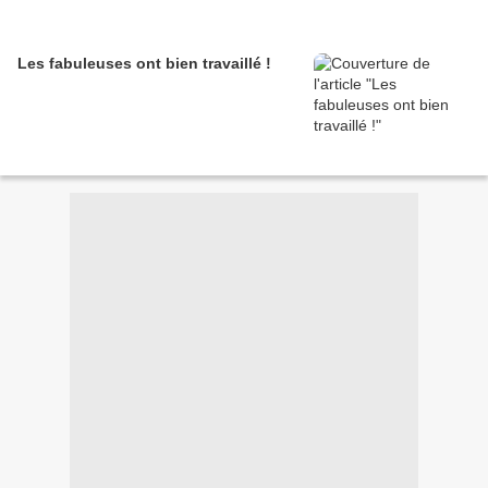
Les fabuleuses ont bien travaillé !