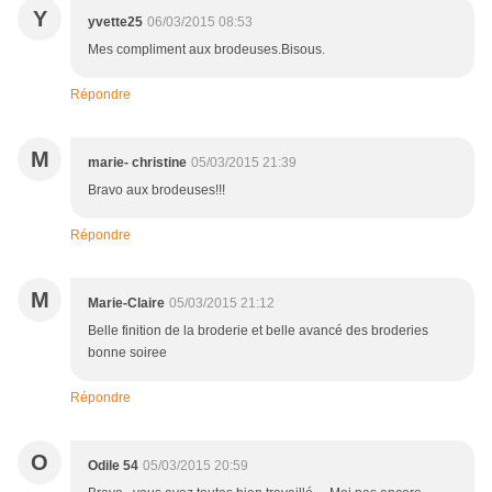
Y
yvette25
06/03/2015 08:53
Mes compliment aux brodeuses.Bisous.
Répondre
M
marie- christine
05/03/2015 21:39
Bravo aux brodeuses!!!
Répondre
M
Marie-Claire
05/03/2015 21:12
Belle finition de la broderie et belle avancé des broderies
bonne soiree
Répondre
O
Odile 54
05/03/2015 20:59