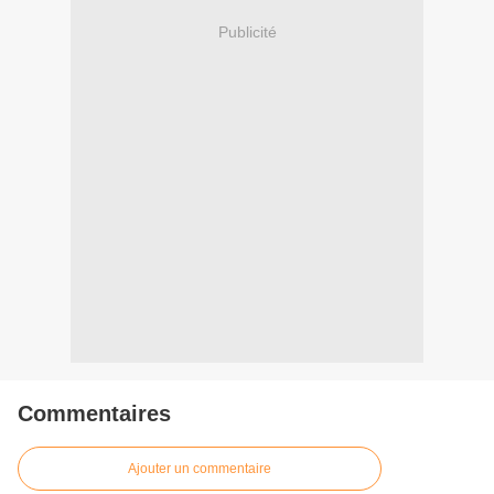
Publicité
Commentaires
Ajouter un commentaire