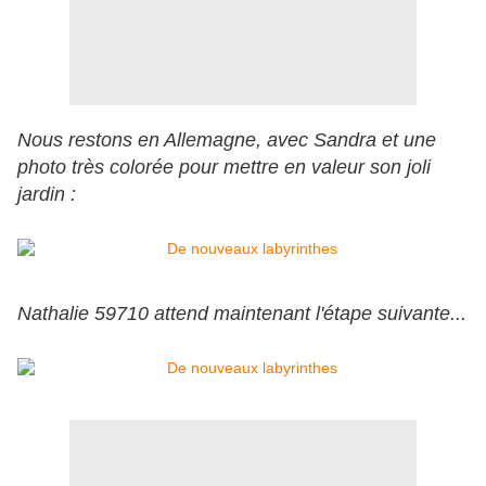
Nous restons en Allemagne, avec Sandra et une
photo très colorée pour mettre en valeur son joli
jardin :
Nathalie 59710 attend maintenant l'étape suivante...