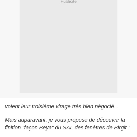
Publicité
voient leur troisième virage très bien négocié...
Mais auparavant, je vous propose de découvrir la
finition "façon Beya" du SAL des fenêtres de Birgit :