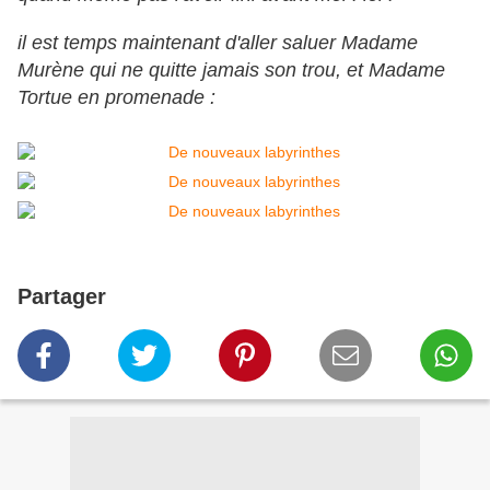
il est temps maintenant d'aller saluer Madame
Murène qui ne quitte jamais son trou, et Madame
Tortue en promenade :
Partager