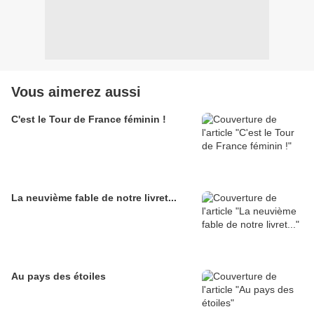
Vous aimerez aussi
C'est le Tour de France féminin !
La neuvième fable de notre livret...
Au pays des étoiles