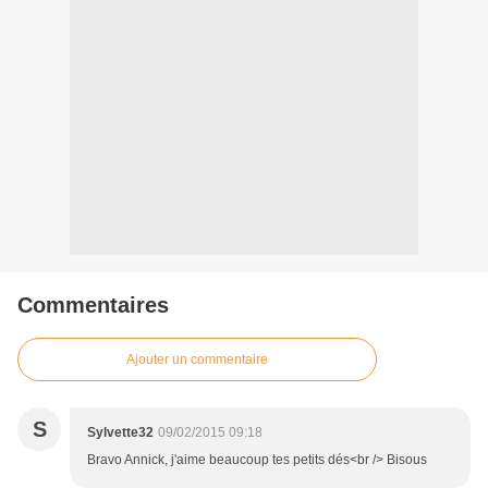
Commentaires
Ajouter un commentaire
S
Sylvette32
09/02/2015 09:18
Bravo Annick, j'aime beaucoup tes petits dés<br /> Bisous