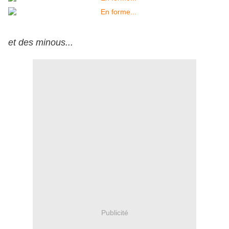
et des minous...
Publicité