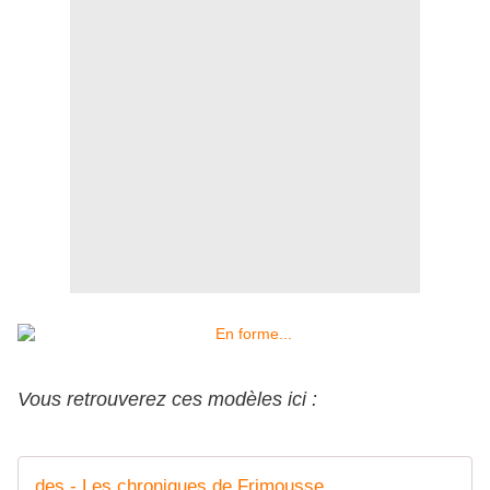
Vous retrouverez ces modèles ici :
des - Les chroniques de Frimousse