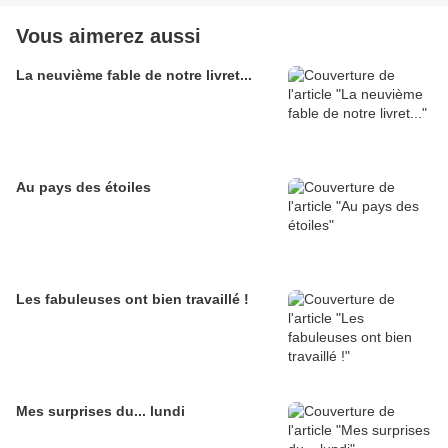
Vous aimerez aussi
La neuvième fable de notre livret...
Au pays des étoiles
Les fabuleuses ont bien travaillé !
Mes surprises du... lundi