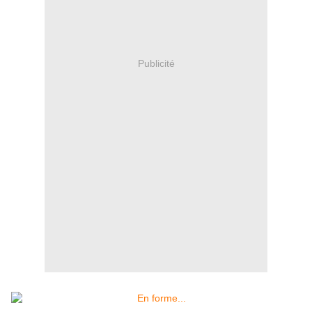
Publicité