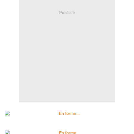
Publicité