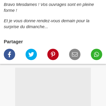
Bravo Mesdames ! Vos ouvrages sont en pleine
forme !
Et je vous donne rendez-vous demain pour la
surprise du dimanche...
Partager