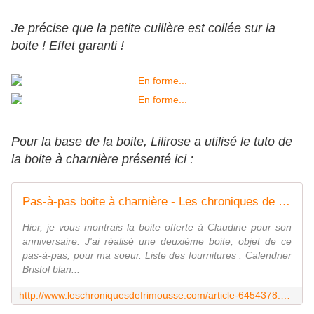
Je précise que la petite cuillère est collée sur la
boite ! Effet garanti !
Pour la base de la boite, Lilirose a utilisé le tuto de
la boite à charnière présenté ici :
Pas-à-pas boite à charnière - Les chroniques de Frimousse
Hier, je vous montrais la boite offerte à Claudine pour son
anniversaire. J'ai réalisé une deuxième boite, objet de ce
pas-à-pas, pour ma soeur. Liste des fournitures : Calendrier
Bristol blan...
http://www.leschroniquesdefrimousse.com/article-6454378.html