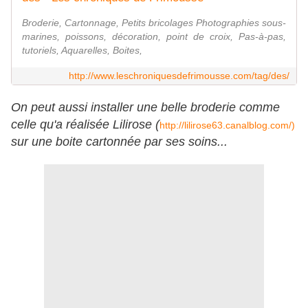
Broderie, Cartonnage, Petits bricolages Photographies sous-
marines, poissons, décoration, point de croix, Pas-à-pas,
tutoriels, Aquarelles, Boites,
http://www.leschroniquesdefrimousse.com/tag/des/
On peut aussi installer une belle broderie comme
celle qu'a réalisée Lilirose (
http://lilirose63.canalblog.com/)
sur une boite cartonnée par ses soins...