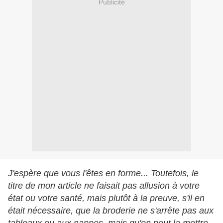
Publicité
J'espère que vous l'êtes en forme... Toutefois, le
titre de mon article ne faisait pas allusion à votre
état ou votre santé, mais plutôt à la preuve, s'il en
était nécessaire, que la broderie ne s'arrête pas aux