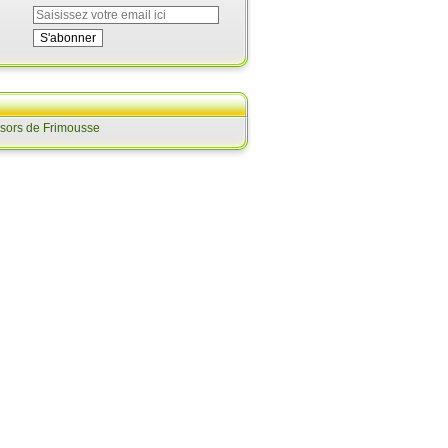
ésors de Frimousse