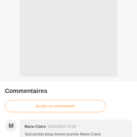
Commentaires
Ajouter un commentaire
M
Marie-Claire
11/01/2015 15:30
Tout est très beau bonne journée Marie-Claire