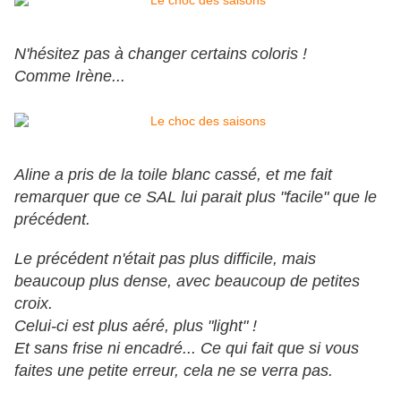
N'hésitez pas à changer certains coloris !
Comme Irène...
Aline a pris de la toile blanc cassé, et me fait
remarquer que ce SAL lui parait plus "facile" que le
précédent.
Le précédent n'était pas plus difficile, mais
beaucoup plus dense, avec beaucoup de petites
croix.
Celui-ci est plus aéré, plus "light" !
Et sans frise ni encadré... Ce qui fait que si vous
faites une petite erreur, cela ne se verra pas.