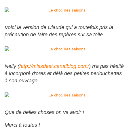
Voici la version de Claude qui a toutefois pris la
précaution de faire des repères sur sa toile.
Nelly (
http://missdest.canalblog.com/
) n'a pas hésité
à incorporé d'ores et déjà des petites perlouchettes
à son ouvrage.
Que de belles choses on va avoir !
Merci à toutes !