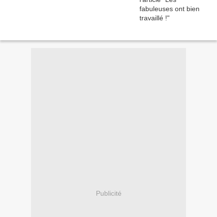
Publicité