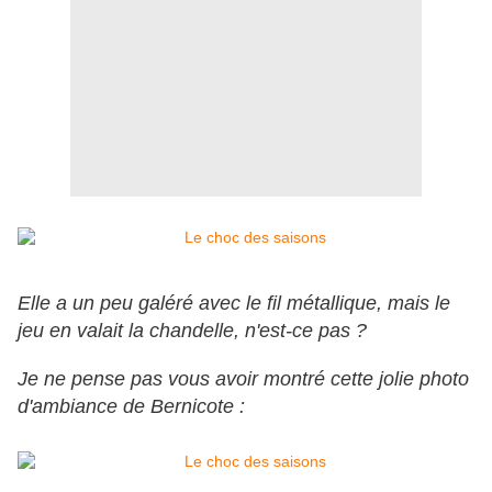
Elle a un peu galéré avec le fil métallique, mais le
jeu en valait la chandelle, n'est-ce pas ?
Je ne pense pas vous avoir montré cette jolie photo
d'ambiance de Bernicote :