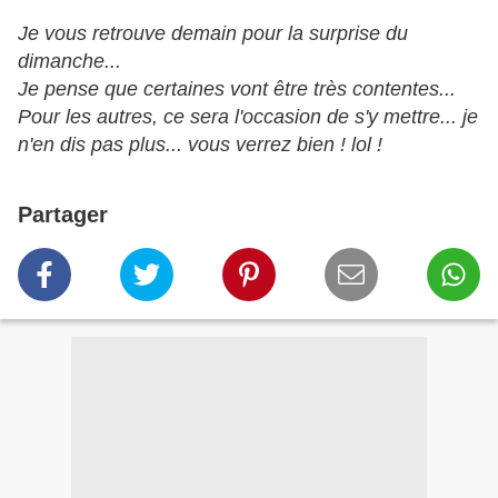
Je vous retrouve demain pour la surprise du
dimanche...
Je pense que certaines vont être très contentes...
Pour les autres, ce sera l'occasion de s'y mettre... je
n'en dis pas plus... vous verrez bien ! lol !
Partager