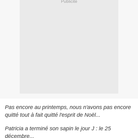
Publicité
Pas encore au printemps, nous n'avons pas encore
quitté tout à fait quitté l'esprit de Noël...
Patricia a terminé son sapin le jour J : le 25
décembre...