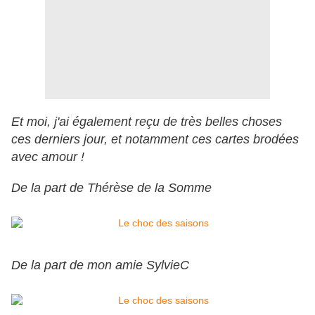
Et moi, j'ai également reçu de très belles choses
ces derniers jour, et notamment ces cartes brodées
avec amour !
De la part de Thérèse de la Somme
De la part de mon amie SylvieC