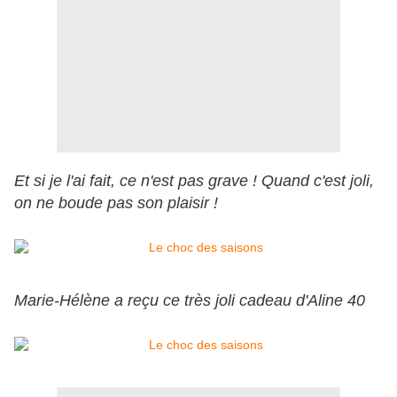
Et si je l'ai fait, ce n'est pas grave ! Quand c'est joli,
on ne boude pas son plaisir !
Marie-Hélène a reçu ce très joli cadeau d'Aline 40