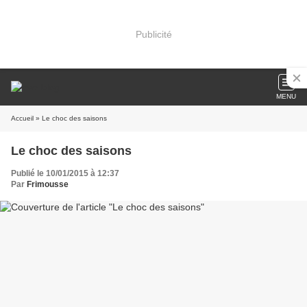
Publicité
MENU
Accueil
» Le choc des saisons
Le choc des saisons
Publié le 10/01/2015 à 12:37
Par
Frimousse