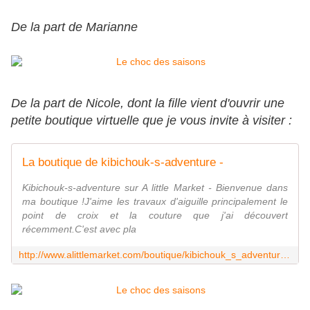
De la part de Marianne
De la part de Nicole, dont la fille vient d'ouvrir une
petite boutique virtuelle que je vous invite à visiter :
La boutique de kibichouk-s-adventure -
Kibichouk-s-adventure sur A little Market - Bienvenue dans
ma boutique !J'aime les travaux d'aiguille principalement le
point de croix et la couture que j'ai découvert
récemment.C'est avec pla
http://www.alittlemarket.com/boutique/kibichouk_s_adventure-821791.html