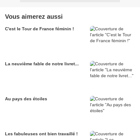
Vous aimerez aussi
C'est le Tour de France féminin !
La neuvième fable de notre livret...
Au pays des étoiles
Les fabuleuses ont bien travaillé !