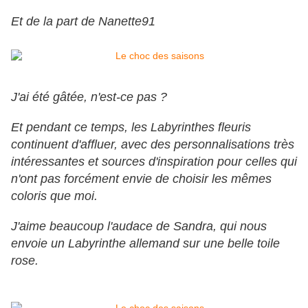
Et de la part de Nanette91
J'ai été gâtée, n'est-ce pas ?
Et pendant ce temps, les Labyrinthes fleuris
continuent d'affluer, avec des personnalisations très
intéressantes et sources d'inspiration pour celles qui
n'ont pas forcément envie de choisir les mêmes
coloris que moi.
J'aime beaucoup l'audace de Sandra, qui nous
envoie un Labyrinthe allemand sur une belle toile
rose.