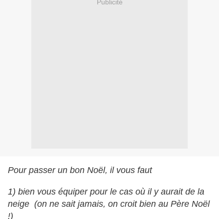
Publicité
Pour passer un bon Noël, il vous faut
1) bien vous équiper pour le cas où il y aurait de la
neige (on ne sait jamais, on croit bien au Père Noël
!)