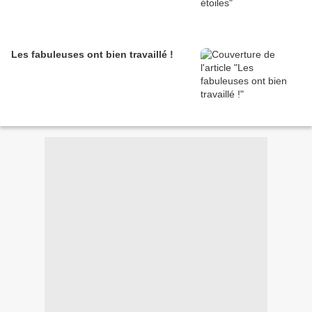
Les fabuleuses ont bien travaillé !