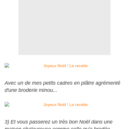
Avec un de mes petits cadres en plâtre agrémenté
d'une broderie minou...
3) Et vous passerez un très bon Noël dans une