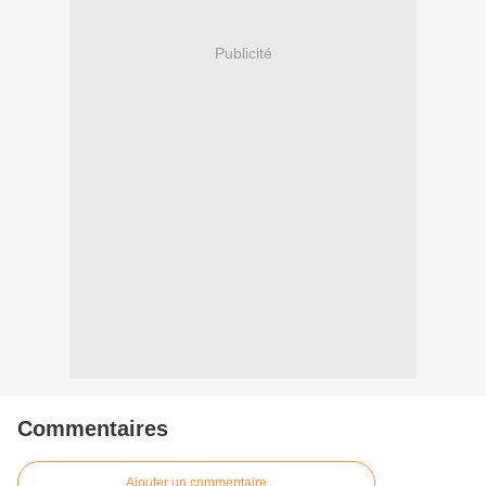
Publicité
Commentaires
Ajouter un commentaire