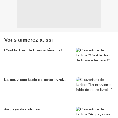
Vous aimerez aussi
C'est le Tour de France féminin !
La neuvième fable de notre livret...
Au pays des étoiles