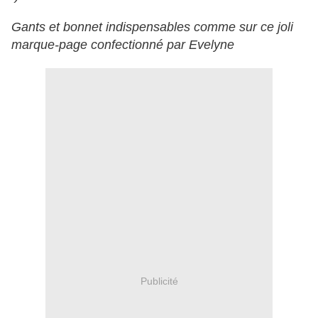
Gants et bonnet indispensables comme sur ce joli
marque-page confectionné par Evelyne
Publicité