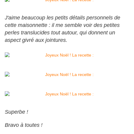
J'aime beaucoup les petits détails personnels de
cette maisonnette : il me semble voir des petites
perles translucides tout autour, qui donnent un
aspect givré aux jointures.
Superbe !
Bravo à toutes !