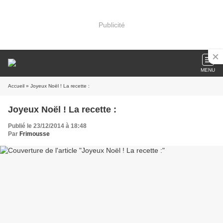
Publicité
MENU
Accueil
» Joyeux Noël ! La recette :
Joyeux Noël ! La recette :
Publié le 23/12/2014 à 18:48
Par
Frimousse