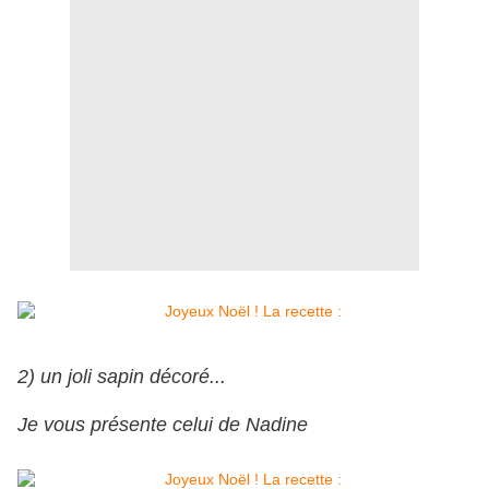
2) un joli sapin décoré...
Je vous présente celui de Nadine