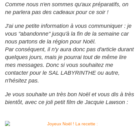
Comme nous n'en sommes qu'aux préparatifs, on
ne parlera pas des cadeaux pour ce soir !
J'ai une petite information à vous communiquer : je
vous "abandonne" jusqu'à la fin de la semaine car
nous partons de la région pour Noël.
Par conséquent, il n'y aura donc pas d'article durant
quelques jours, mais je pourrai tout de même lire
mes messages. Donc si vous souhaitez me
contacter pour le SAL LABYRINTHE ou autre,
n'hésitez pas.
Je vous souhaite un très bon Noël et vous dis à très
bientôt, avec ce joli petit film de Jacquie Lawson :