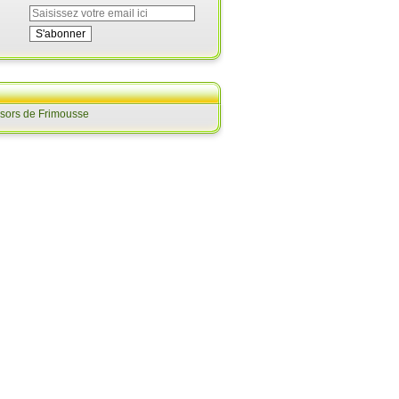
ésors de Frimousse