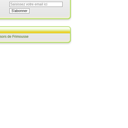
ésors de Frimousse