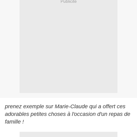
Publicité
prenez exemple sur Marie-Claude qui a offert ces
adorables petites choses à l'occasion d'un repas de
famille !