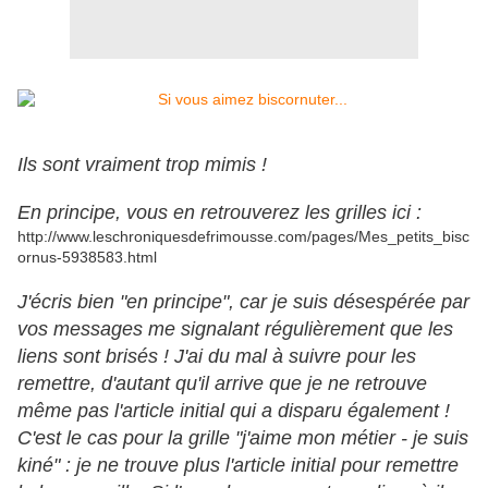
Ils sont vraiment trop mimis !
En principe, vous en retrouverez les grilles ici :
http://www.leschroniquesdefrimousse.com/pages/Mes_petits_bisc
ornus-5938583.html
J'écris bien "en principe", car je suis désespérée par
vos messages me signalant régulièrement que les
liens sont brisés ! J'ai du mal à suivre pour les
remettre, d'autant qu'il arrive que je ne retrouve
même pas l'article initial qui a disparu également !
C'est le cas pour la grille "j'aime mon métier - je suis
kiné" : je ne trouve plus l'article initial pour remettre