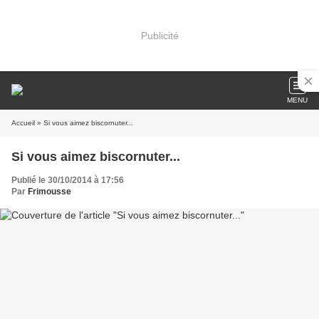
Publicité
MENU
Accueil
» Si vous aimez biscornuter...
Si vous aimez biscornuter...
Publié le 30/10/2014 à 17:56
Par
Frimousse