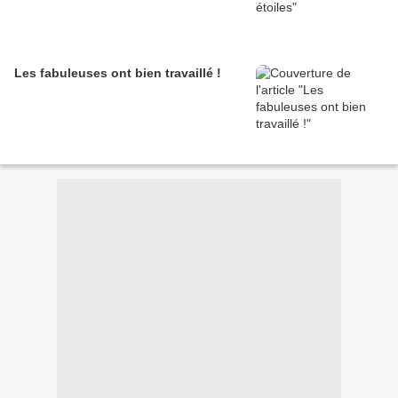
Les fabuleuses ont bien travaillé !