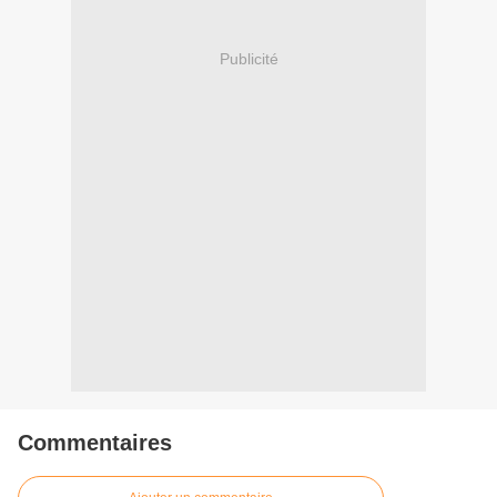
Publicité
Commentaires