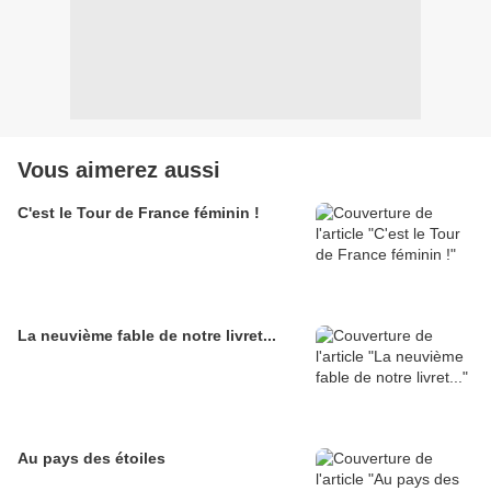
Vous aimerez aussi
C'est le Tour de France féminin !
La neuvième fable de notre livret...
Au pays des étoiles