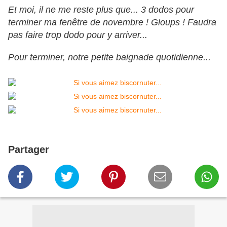
Et moi, il ne me reste plus que... 3 dodos pour
terminer ma fenêtre de novembre ! Gloups ! Faudra
pas faire trop dodo pour y arriver...
Pour terminer, notre petite baignade quotidienne...
Partager