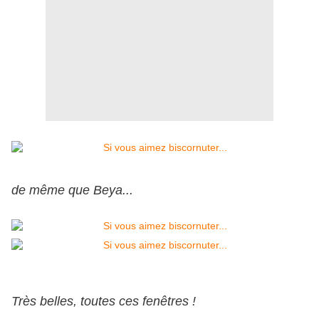
de même que Beya...
Très belles, toutes ces fenêtres !