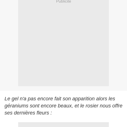
Publicité
Le gel n'a pas encore fait son apparition alors les
géraniums sont encore beaux, et le rosier nous offre
ses dernières fleurs :