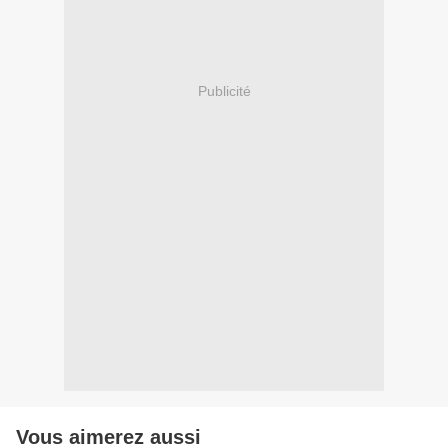
Publicité
Vous aimerez aussi