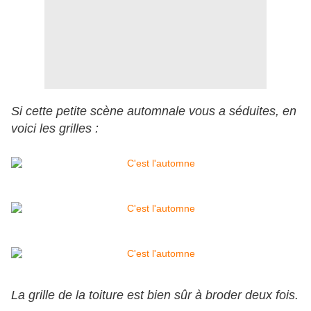
Si cette petite scène automnale vous a séduites, en
voici les grilles :
La grille de la toiture est bien sûr à broder deux fois.