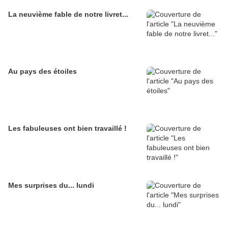
La neuvième fable de notre livret...
Au pays des étoiles
Les fabuleuses ont bien travaillé !
Mes surprises du... lundi