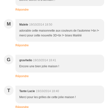
Répondre
M
Malele
19/10/2014 18:50
adorable cette maisonnette aux couleurs de l'automne !<br />
merci pour cette nouvelle 3D<br /> bises Malélé
Répondre
G
gravhelio
19/10/2014 18:41
Encore une bien jolie maison !
Répondre
T
Tante Lucie
19/10/2014 18:40
Merci pour les grilles de cette jolie maison !
Répondre