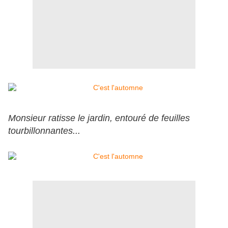
Monsieur ratisse le jardin, entouré de feuilles
tourbillonnantes...