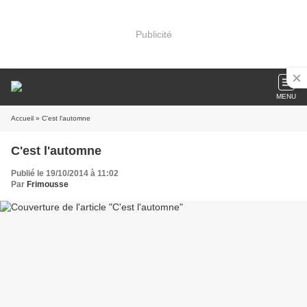
Publicité
MENU
Accueil
» C'est l'automne
C'est l'automne
Publié le 19/10/2014 à 11:02
Par
Frimousse