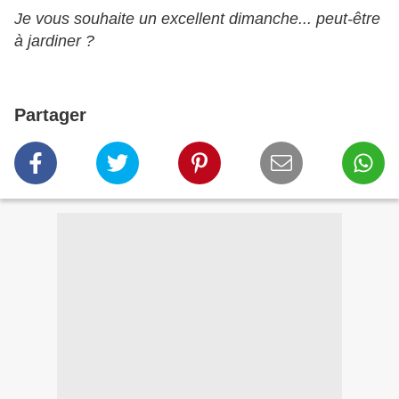
Je vous souhaite un excellent dimanche... peut-être
à jardiner ?
Partager