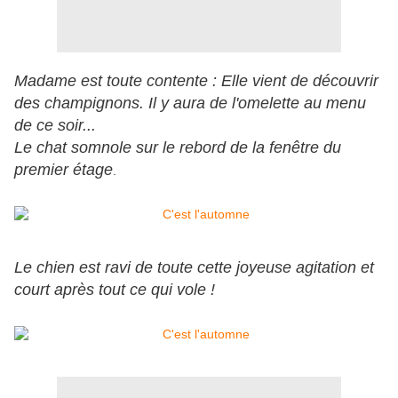
Madame est toute contente : Elle vient de découvrir
des champignons. Il y aura de l'omelette au menu
de ce soir...
Le chat somnole sur le rebord de la fenêtre du
premier étage
.
Le chien est ravi de toute cette joyeuse agitation et
court après tout ce qui vole !