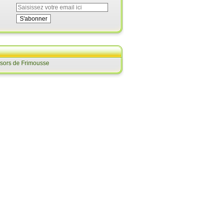
ésors de Frimousse