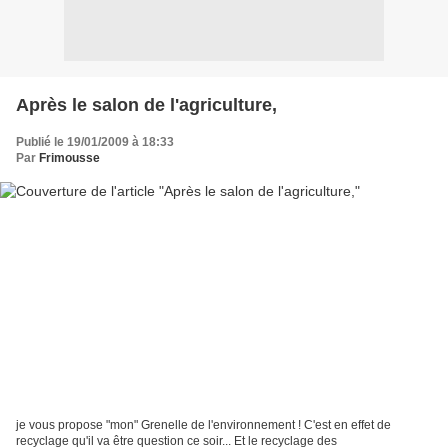
Après le salon de l'agriculture,
Publié le 19/01/2009 à 18:33
Par
Frimousse
je vous propose "mon" Grenelle de l'environnement ! C'est en effet de
recyclage qu'il va être question ce soir... Et le recyclage des