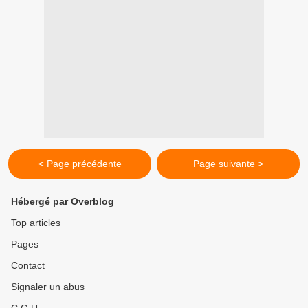
< Page précédente
Page suivante >
Hébergé par Overblog
Top articles
Pages
Contact
Signaler un abus