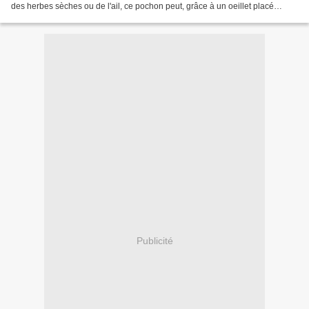
des herbes sèches ou de l'ail, ce pochon peut, grâce à un oeillet placé
judicieusement...
Publicité