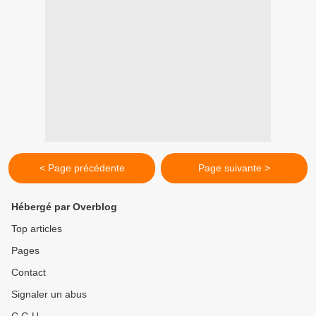
< Page précédente
Page suivante >
Hébergé par Overblog
Top articles
Pages
Contact
Signaler un abus