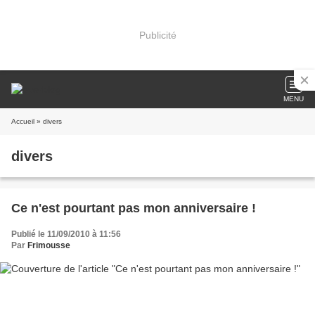
Publicité
MENU
Accueil
» divers
divers
Ce n'est pourtant pas mon anniversaire !
Publié le 11/09/2010 à 11:56
Par
Frimousse