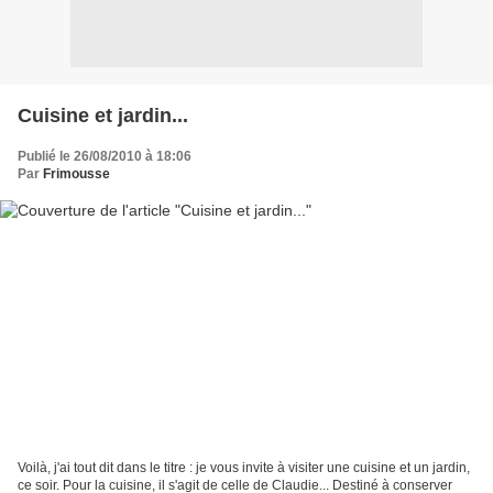
Cuisine et jardin...
Publié le 26/08/2010 à 18:06
Par
Frimousse
Voilà, j'ai tout dit dans le titre : je vous invite à visiter une cuisine et un jardin,
ce soir. Pour la cuisine, il s'agit de celle de Claudie... Destiné à conserver