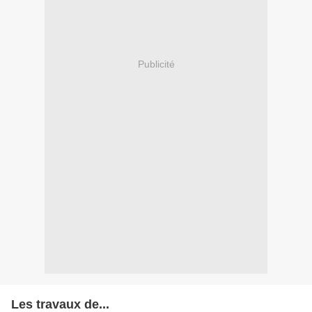
Publicité
Les travaux de...