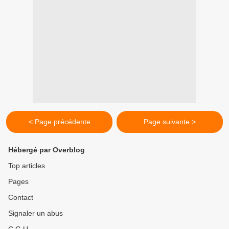
< Page précédente
Page suivante >
Hébergé par Overblog
Top articles
Pages
Contact
Signaler un abus