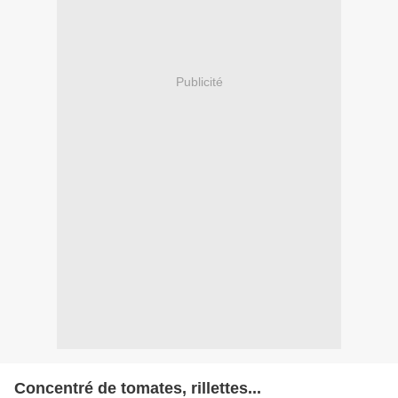
Publicité
Concentré de tomates, rillettes...