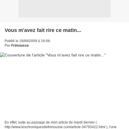
Vous m'avez fait rire ce matin...
Publié le 18/08/2009 à 18:06
Par
Frimousse
En effet, suite au passage de mon article de mardi dernier (
http://www.leschroniquesdefrimousse.com/article-34793422.html ), l'une