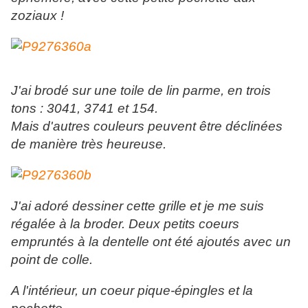
zoziaux !
J'ai brodé sur une toile de lin parme, en trois
tons : 3041, 3741 et 154.
Mais d'autres couleurs peuvent être déclinées
de manière très heureuse.
J'ai adoré dessiner cette grille et je me suis
régalée à la broder. Deux petits coeurs
empruntés à la dentelle ont été ajoutés avec un
point de colle
.
A l'intérieur, un coeur pique-épingles et la