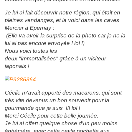
Je lui ai fait découvrir notre région, qui était en
pleines vendanges, et la voici dans les caves
Mercier à Epernay :
(Elle va avoir la surprise de la photo car je ne la
lui ai pas encore envoyée ! lol !)
Nous voici toutes les
deux "immortalisées" grâce à un visiteur
japonais !
Cécile m'avait apporté des macarons, qui sont
très vite devenus un bon souvenir pour la
gourmande que je suis !!! lol !
Merci Cécile pour cette belle journée.
Je lui ai offert quelque chose d'un peu moins
éphémère, avec cette petite pochette aux