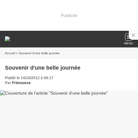
Publicité
MENU
Accueil
» Souvenir d'une belle journée
Souvenir d'une belle journée
Publié le 14/10/2012 à 08:17
Par
Frimousse