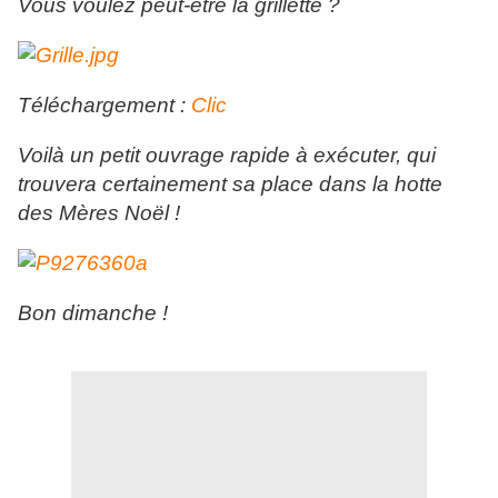
Vous voulez peut-être la grillette ?
Téléchargement :
Clic
Voilà un petit ouvrage rapide à exécuter, qui
trouvera certainement sa place dans la hotte
des Mères Noël !
Bon dimanche !