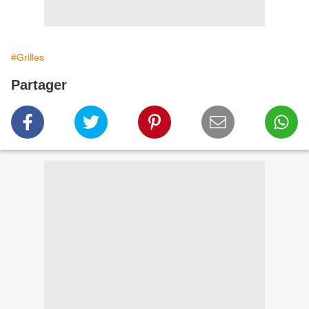
#Grilles
Partager