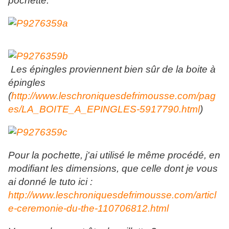
pochette.
Les épingles proviennent bien sûr de la boite à
épingles
(
http://www.leschroniquesdefrimousse.com/pag
es/LA_BOITE_A_EPINGLES-5917790.html
)
Pour la pochette, j'ai utilisé le même procédé, en
modifiant les dimensions, que celle dont je vous
ai donné le tuto ici :
http://www.leschroniquesdefrimousse.com/articl
e-ceremonie-du-the-110706812.html