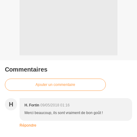
Commentaires
Ajouter un commentaire
H
H. Fortin
09/05/2018 01:16
Merci beaucoup, ils sont vraiment de bon goût !
Répondre