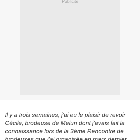
Publicité
Il y a trois semaines, j'ai eu le plaisir de revoir
Cécile, brodeuse de Melun dont j'avais fait la
connaissance lors de la 3ème Rencontre de
brodeuses que j'ai organisée en mars dernier.