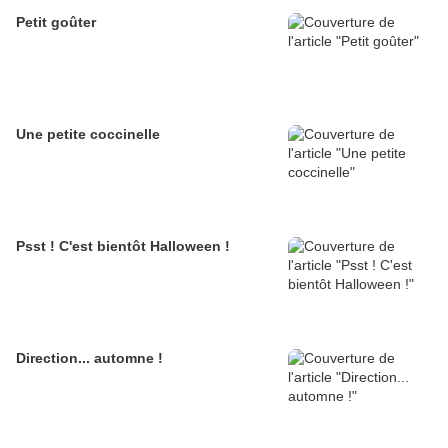
Petit goûter
Une petite coccinelle
Psst ! C'est bientôt Halloween !
Direction... automne !