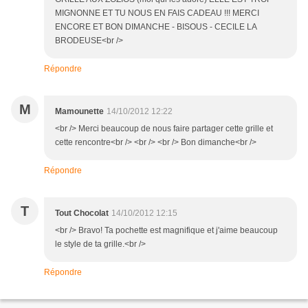
MIGNONNE ET TU NOUS EN FAIS CADEAU !!! MERCI
ENCORE ET BON DIMANCHE - BISOUS - CECILE LA
BRODEUSE<br />
Répondre
M
Mamounette
14/10/2012 12:22
<br /> Merci beaucoup de nous faire partager cette grille et
cette rencontre<br /> <br /> <br /> Bon dimanche<br />
Répondre
T
Tout Chocolat
14/10/2012 12:15
<br /> Bravo! Ta pochette est magnifique et j'aime beaucoup
le style de ta grille.<br />
Répondre