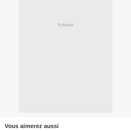
Publicité
Vous aimerez aussi