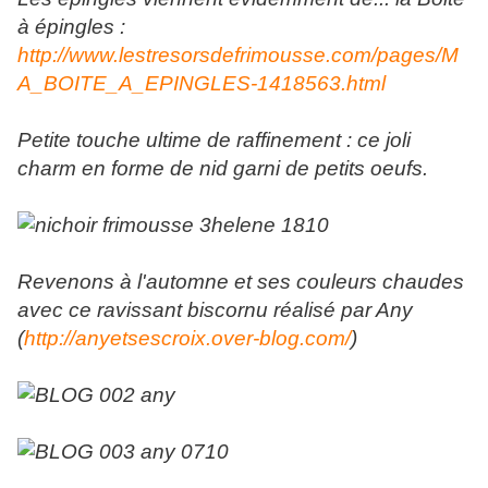
à épingles :
http://www.lestresorsdefrimousse.com/pages/M
A_BOITE_A_EPINGLES-1418563.html
Petite touche ultime de raffinement : ce joli
charm en forme de nid garni de petits oeufs.
Revenons à l'automne et ses couleurs chaudes
avec ce ravissant biscornu réalisé par Any
(
http://anyetsescroix.over-blog.com/
)