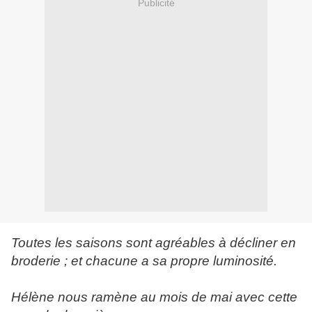
Publicité
Toutes les saisons sont agréables à décliner en
broderie ; et chacune a sa propre luminosité.
Hélène nous ramène au mois de mai avec cette