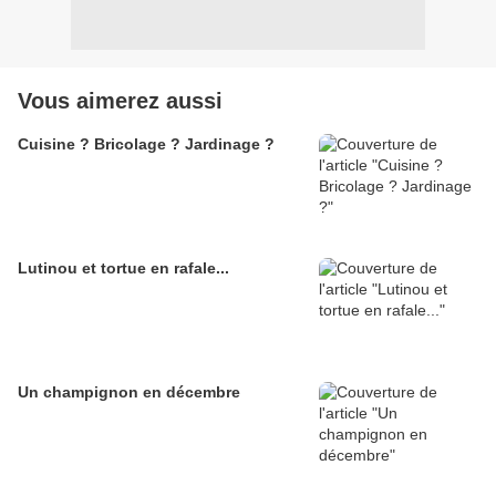
Vous aimerez aussi
Cuisine ? Bricolage ? Jardinage ?
Lutinou et tortue en rafale...
Un champignon en décembre