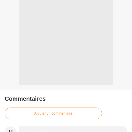
Commentaires
Ajouter un commentaire