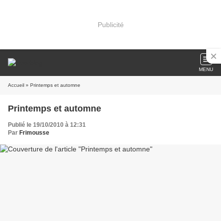
Publicité
MENU
Accueil
» Printemps et automne
Printemps et automne
Publié le 19/10/2010 à 12:31
Par
Frimousse