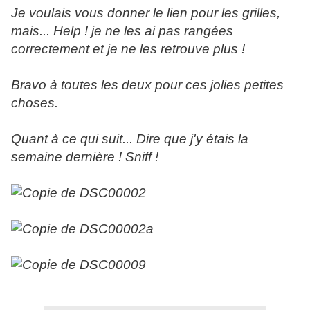
Je voulais vous donner le lien pour les grilles,
mais... Help ! je ne les ai pas rangées
correctement et je ne les retrouve plus !
Bravo à toutes les deux pour ces jolies petites
choses.
Quant à ce qui suit... Dire que j'y étais la
semaine dernière ! Sniff !