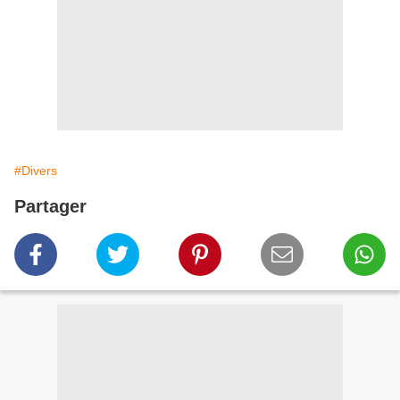
#Divers
Partager