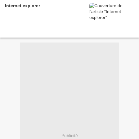
Internet explorer
Publicité