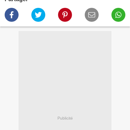
Publicité