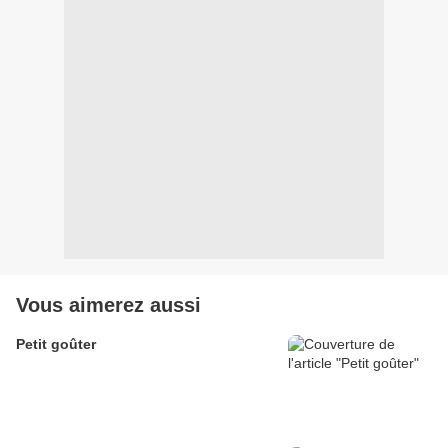
Vous aimerez aussi
Petit goûter