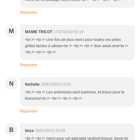
Répondre
M
MAMIE TRICOT
17/07/2010 01:16
<br /> <br /> Une fois de plus merci pour toutes ces jolies
grilles faciles à utiliser<br /> <br /> <br /> Bon week end<br />
<br /> <br /> <br />
Répondre
N
Nathalie
16/07/2010 23:20
<br /> <br /> Les anémones sont sublimes, et bravo pour le
biscornu!<br /> <br /> <br /> <br />
Répondre
B
beya
16/07/2010 22:59
<br /> <br /> merci pour cet adorable jardinet bisous. beya<br