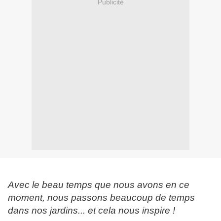
Publicité
Avec le beau temps que nous avons en ce
moment, nous passons beaucoup de temps
dans nos jardins... et cela nous inspire !