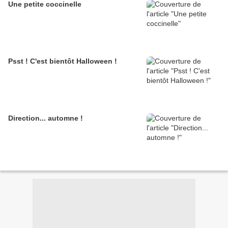
Une petite coccinelle
Psst ! C'est bientôt Halloween !
Direction... automne !