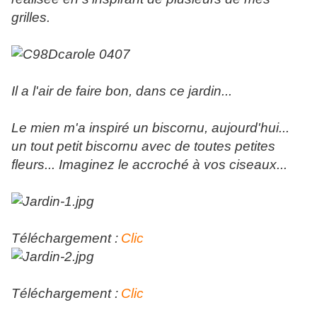
grilles.
Il a l'air de faire bon, dans ce jardin...
Le mien m'a inspiré un biscornu, aujourd'hui...
un tout petit biscornu avec de toutes petites
fleurs... Imaginez le accroché à vos ciseaux...
Téléchargement :
Clic
Téléchargement :
Clic