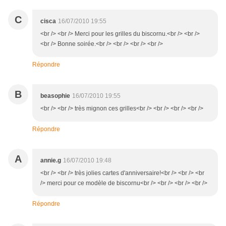
C
cisca
16/07/2010 19:55
<br /> <br /> Merci pour les grilles du biscornu.<br /> <br />
<br /> Bonne soirée.<br /> <br /> <br /> <br />
Répondre
B
beasophie
16/07/2010 19:55
<br /> <br /> très mignon ces grilles<br /> <br /> <br /> <br />
Répondre
A
annie.g
16/07/2010 19:48
<br /> <br /> très jolies cartes d'anniversaire!<br /> <br /> <br
/> merci pour ce modèle de biscornu<br /> <br /> <br /> <br />
Répondre