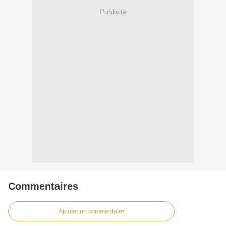
Publicité
Commentaires
Ajouter un commentaire