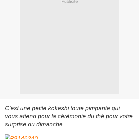
Publicité
C'est une petite kokeshi toute pimpante qui
vous attend pour la cérémonie du thé pour votre
surprise du dimanche...