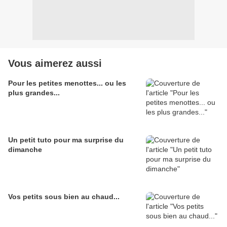
Vous aimerez aussi
Pour les petites menottes... ou les
plus grandes...
Un petit tuto pour ma surprise du
dimanche
Vos petits sous bien au chaud...