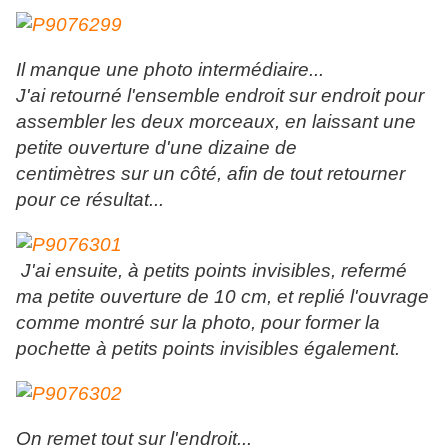
Il manque une photo intermédiaire...
J'ai retourné l'ensemble endroit sur endroit pour
assembler les deux morceaux, en laissant une
petite ouverture d'une dizaine de
centimètres sur un côté, afin de tout retourner
pour ce résultat...
J'ai ensuite, à petits points invisibles, refermé
ma petite ouverture de 10 cm, et replié l'ouvrage
comme montré sur la photo, pour former la
pochette à petits points invisibles également.
On remet tout sur l'endroit...