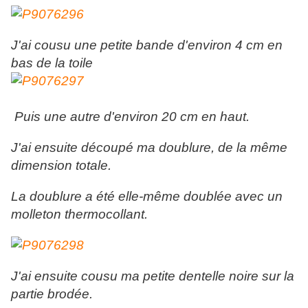
J'ai cousu une petite bande d'environ 4 cm en
bas de la toile
Puis une autre d'environ 20 cm en haut.
J'ai ensuite découpé ma doublure, de la même
dimension totale.
La doublure a été elle-même doublée avec un
molleton thermocollant.
J'ai ensuite cousu ma petite dentelle noire sur la
partie brodée.