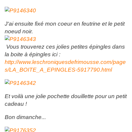
J'ai ensuite fixé mon coeur en feutrine et le petit
noeud noir.
Vous trouverez ces jolies petites épingles dans
la boite à épingles ici :
http://www.leschroniquesdefrimousse.com/page
s/LA_BOITE_A_EPINGLES-5917790.html
Et voilà une jolie pochette douillette pour un petit
cadeau !
Bon dimanche...