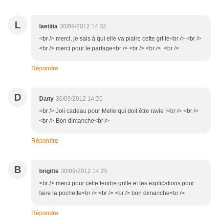
L
laetitia
30/09/2012 14:32
<br /> merci, je sais à qui elle va plaire cette grille<br /> <br />
<br /> merci pour le partage<br /> <br /> <br /> <br />
Répondre
D
Dany
30/09/2012 14:25
<br /> Joli cadeau pour Melle qui doit être ravie !<br /> <br />
<br /> Bon dimanche<br />
Répondre
B
brigitte
30/09/2012 14:25
<br /> merci pour cette tendre grille et les explications pour
faire la pochette<br /> <br /> <br /> bon dimanche<br />
Répondre