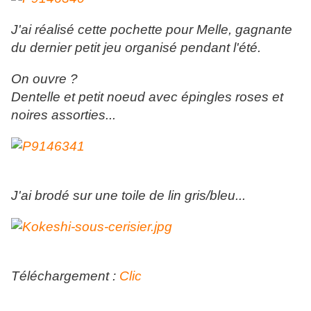
J'ai réalisé cette pochette pour Melle, gagnante
du dernier petit jeu organisé pendant l'été.
On ouvre ?
Dentelle et petit noeud avec épingles roses et
noires assorties...
J'ai brodé sur une toile de lin gris/bleu...
Téléchargement :
Clic