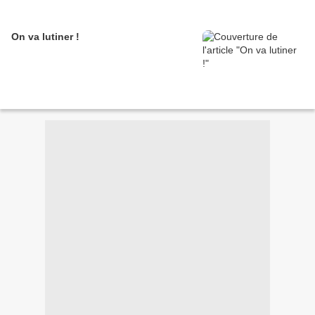
On va lutiner !