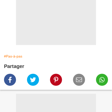
#Pas-à-pas
Partager