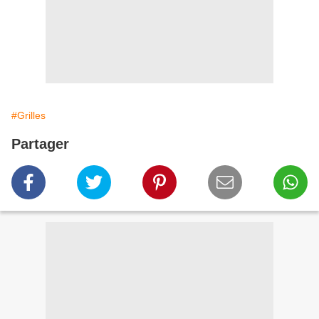
#Grilles
Partager