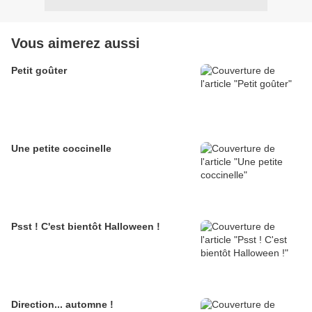
Vous aimerez aussi
Petit goûter
Une petite coccinelle
Psst ! C'est bientôt Halloween !
Direction... automne !