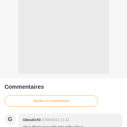
Commentaires
Ajouter un commentaire
G
Giboulée50
07/09/2012 21:32