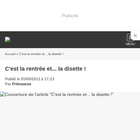
Publicité
MENU
Accueil
» C'est la rentrée et... la disette !
C'est la rentrée et... la disette !
Publié le 05/09/2012 à 17:23
Par
Frimousse