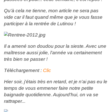
Qu'à cela ne tienne, mon article ne sera pas
vide car il faut quand même que je vous fasse
participer à la rentrée de Lutinou !
Il a amené son doudou pour la sieste. Avec une
maîtresse aussi jolie, l'année va certainement
très bien se passer !
Téléchargement :
Clic
Hier soir, j'étais très en retard, et je n'ai pas eu le
temps de vous emmener faire notre petite
baignade quotidienne. Aujourd'hui, on va se
rattraper...