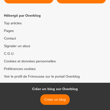
Hébergé par Overblog
Top articles
Pages
Contact
Signaler un abus
C.G.U.
Cookies et données personnelles
Préférences cookies
Voir le profil de Frimousse sur le portail Overblog
Créer un blog sur Overblog
Créer un blog