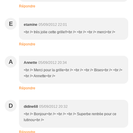
Répondre
E
etamine
05/09/2012 22:01
<br /> très jolie cette grille!!<br /> <br /> <br /> merci<br />
Répondre
A
Annette
05/09/2012 20:34
<br /> Merci pour la grille<br /> <br /> <br /> Bises<br /> <br />
<br /> Annette<br />
Répondre
D
didine68
05/09/2012 20:32
<br /> Bonjour<br /> <br /> <br /> Superbe rentrée pour ce
lutinou<br />
Répondre