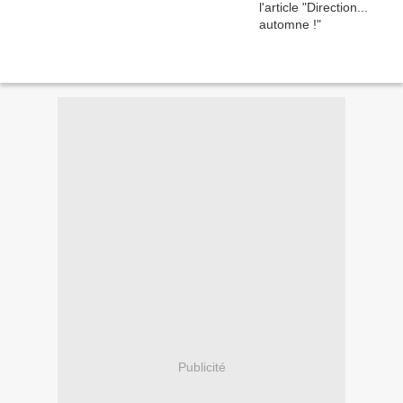
Publicité