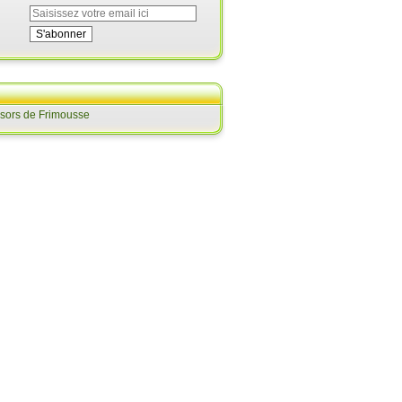
ésors de Frimousse