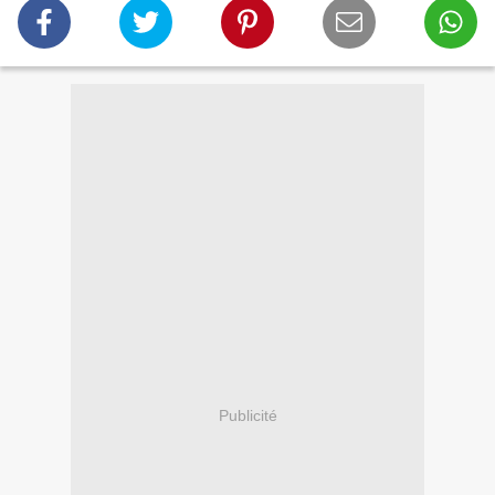
Publicité