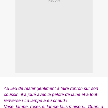
Publicité
Au lieu de rester gentiment à faire ronron sur son
coussin, il a joué avec la pelote de laine et a tout
renversé ! La lampe a eu chaud !
Vase, lampe, roses et lampe faits maison... Quant à