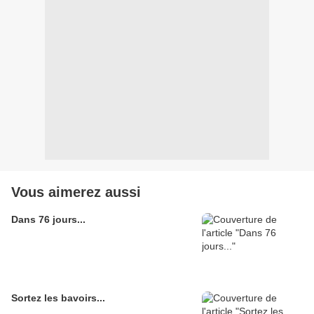
Vous aimerez aussi
Dans 76 jours...
Sortez les bavoirs...