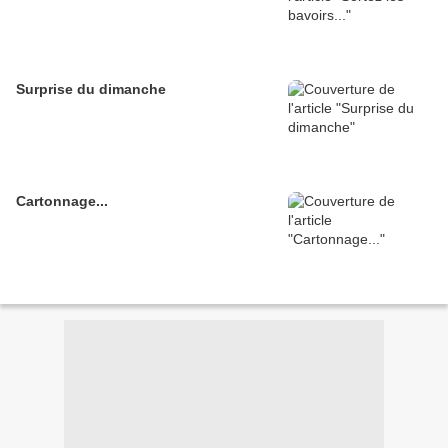
Surprise du dimanche
Cartonnage...