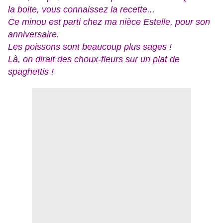
la boite, vous connaissez la recette...
Ce minou est parti chez ma nièce Estelle, pour son
anniversaire.
Les poissons sont beaucoup plus sages !
Là, on dirait des choux-fleurs sur un plat de
spaghettis !