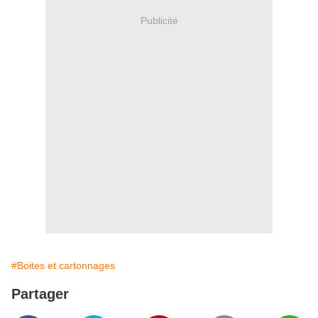
Publicité
#Boites et cartonnages
Partager