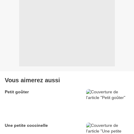
Vous aimerez aussi
Petit goûter
Une petite coccinelle