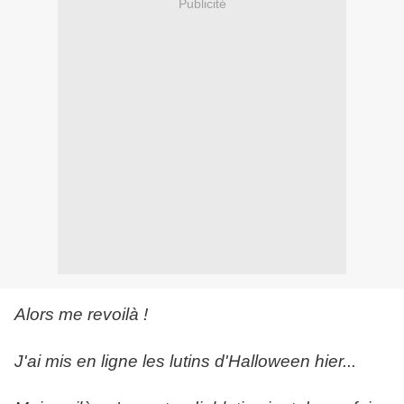
Publicité
Alors me revoilà !
J'ai mis en ligne les lutins d'Halloween hier...