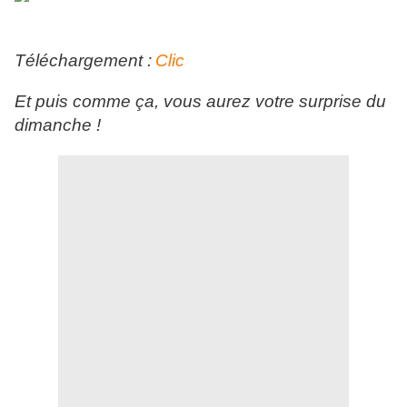
Téléchargement :
Clic
Et puis comme ça, vous aurez votre surprise du
dimanche !