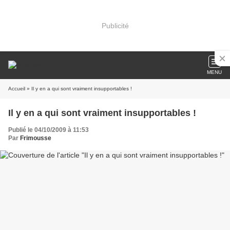
Publicité
MENU
Accueil
» Il y en a qui sont vraiment insupportables !
Il y en a qui sont vraiment insupportables !
Publié le 04/10/2009 à 11:53
Par
Frimousse