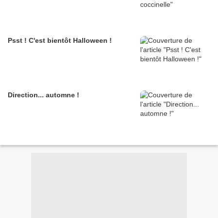
Psst ! C'est bientôt Halloween !
Direction... automne !