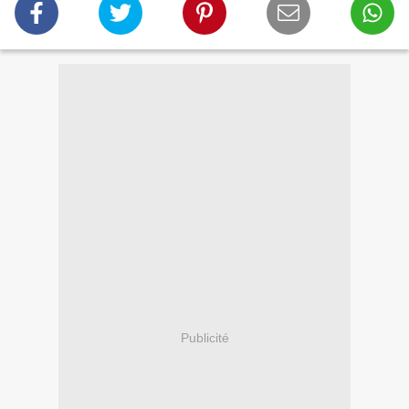
Publicité