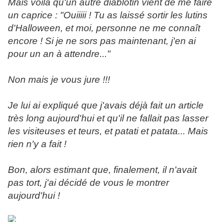
Mais voilà qu'un autre diablotin vient de me faire
un caprice : "Ouiiiii ! Tu as laissé sortir les lutins
d'Halloween, et moi, personne ne me connaît
encore ! Si je ne sors pas maintenant, j'en ai
pour un an à attendre..."
Non mais je vous jure !!!
Je lui ai expliqué que j'avais déjà fait un article
très long aujourd'hui et qu'il ne fallait pas lasser
les visiteuses et teurs, et patati et patata... Mais
rien n'y a fait !
Bon, alors estimant que, finalement, il n'avait
pas tort, j'ai décidé de vous le montrer
aujourd'hui !