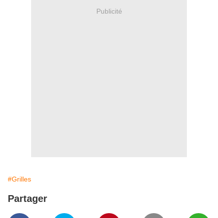
Publicité
#Grilles
Partager