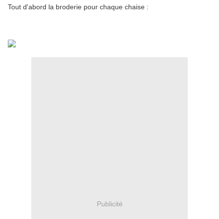
Tout d'abord la broderie pour chaque chaise :
Publicité