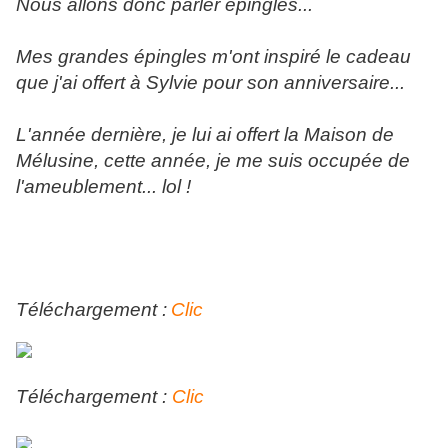
Nous allons donc parler épingles...
Mes grandes épingles m'ont inspiré le cadeau
que j'ai offert à Sylvie pour son anniversaire...
L'année dernière, je lui ai offert la Maison de
Mélusine, cette année, je me suis occupée de
l'ameublement... lol !
Téléchargement :
Clic
Téléchargement :
Clic