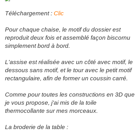
Téléchargement :
Clic
Pour chaque chaise, le motif du dossier est
reproduit deux fois et assemblé façon biscornu
simplement bord à bord.
L'assise est réalisée avec un côté avec motif, le
dessous sans motif, et le tour avec le petit motif
rectangulaire, afin de former un coussin carré.
Comme pour toutes les constructions en 3D que
je vous propose, j'ai mis de la toile
thermocollante sur mes morceaux.
La broderie de la table :