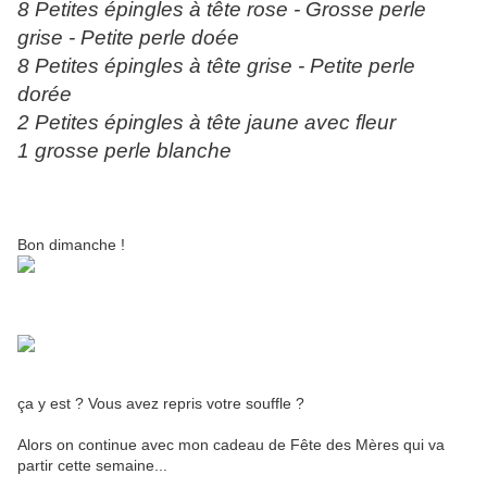
8 Petites épingles à tête rose - Grosse perle
grise - Petite perle doée
8 Petites épingles à tête grise - Petite perle
dorée
2 Petites épingles à tête jaune avec fleur
1 grosse perle blanche
Bon dimanche !
ça y est ? Vous avez repris votre souffle ?
Alors on continue avec mon cadeau de Fête des Mères qui va
partir cette semaine...