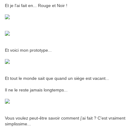
Et je l'ai fait en... Rouge et Noir !
Et voici mon prototype...
Et tout le monde sait que quand un siège est vacant...
Il ne le reste jamais longtemps...
Vous voulez peut-être savoir comment j'ai fait ? C'est vraiment
simplissime...