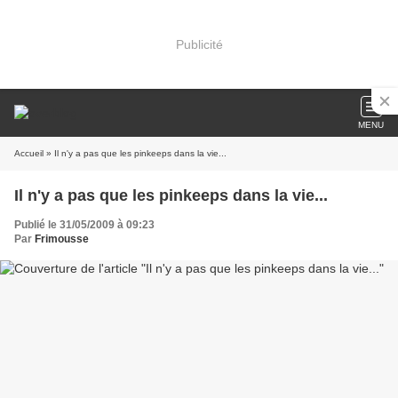
Publicité
MENU
Accueil
» Il n'y a pas que les pinkeeps dans la vie...
Il n'y a pas que les pinkeeps dans la vie...
Publié le 31/05/2009 à 09:23
Par
Frimousse