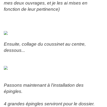
mes deux ouvrages, et je les ai mises en
fonction de leur pertinence)
Ensuite, collage du coussinet au centre,
dessous...
Passons maintenant à l'installation des
épingles.
4 grandes épingles serviront pour le dossier.