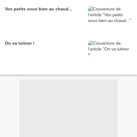
Vos petits sous bien au chaud...
On va lutiner !