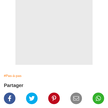
#Pas-à-pas
Partager