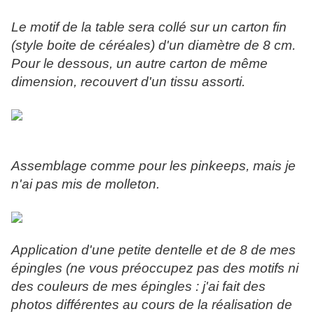
Le motif de la table sera collé sur un carton fin
(style boite de céréales) d'un diamètre de 8 cm.
Pour le dessous, un autre carton de même
dimension, recouvert d'un tissu assorti.
Assemblage comme pour les pinkeeps, mais je
n'ai pas mis de molleton.
Application d'une petite dentelle et de 8 de mes
épingles (ne vous préoccupez pas des motifs ni
des couleurs de mes épingles : j'ai fait des
photos différentes au cours de la réalisation de