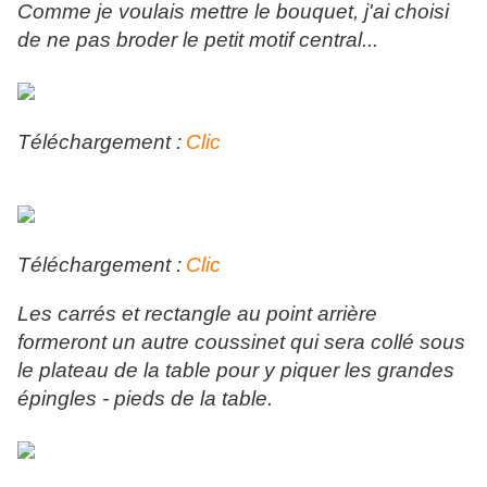
Comme je voulais mettre le bouquet, j'ai choisi
de ne pas broder le petit motif central...
Téléchargement :
Clic
Téléchargement :
Clic
Les carrés et rectangle au point arrière
formeront un autre coussinet qui sera collé sous
le plateau de la table pour y piquer les grandes
épingles - pieds de la table.