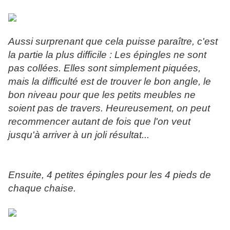
Aussi surprenant que cela puisse paraître, c'est
la partie la plus difficile : Les épingles ne sont
pas collées. Elles sont simplement piquées,
mais la difficulté est de trouver le bon angle, le
bon niveau pour que les petits meubles ne
soient pas de travers. Heureusement, on peut
recommencer autant de fois que l'on veut
jusqu'à arriver à un joli résultat...
Ensuite, 4 petites épingles pour les 4 pieds de
chaque chaise.