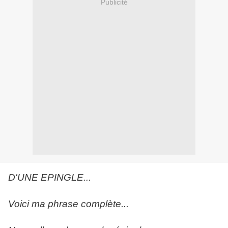
Publicité
D'UNE EPINGLE...
Voici ma phrase complète...