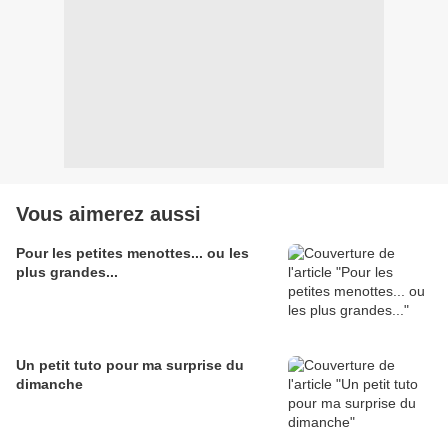
Vous aimerez aussi
Pour les petites menottes... ou les
plus grandes...
Un petit tuto pour ma surprise du
dimanche