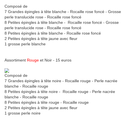
Composé de
7 Grandes épingles à tête blanche - Rocaille rose foncé - Grosse
perle translucide rose - Rocaille rose foncé
8 Petites épingles à tête blanche - Rocaille rose foncé - Grosse
perle translucide rose - Rocaille rose foncé
8 Petites épingles à tête blanche - Rocaille rose foncé
2 Petites épingles à tête jaune avec fleur
1 grosse perle blanche
Assortiment
Rouge
et Noir - 15 euros
Composé de
7 Grandes épingles à tête noire - Rocaille rouge - Perle nacrée
blanche - Rocaille rouge
8 Petites épingles à tête noire - Rocaille rouge - Perle nacrée
blanche - Rocaille rouge
8 Petites épingles à tête rouge - Rocaille rouge
2 Petites épingles à tête jaune avec fleur
1 grosse perle noire