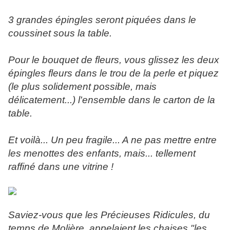
3 grandes épingles seront piquées dans le
coussinet sous la table.
Pour le bouquet de fleurs, vous glissez les deux
épingles fleurs dans le trou de la perle et piquez
(le plus solidement possible, mais
délicatement...) l'ensemble dans le carton de la
table.
Et voilà... Un peu fragile... A ne pas mettre entre
les menottes des enfants, mais... tellement
raffiné dans une vitrine !
Saviez-vous que les Précieuses Ridicules, du
temps de Molière, appelaient les chaises "les