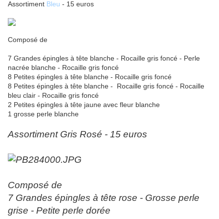
Assortiment
Bleu
- 15 euros
Composé de
7 Grandes épingles à tête blanche - Rocaille gris foncé - Perle
nacrée blanche - Rocaille gris foncé
8 Petites épingles à tête blanche - Rocaille gris foncé
8 Petites épingles à tête blanche - Rocaille gris foncé - Rocaille
bleu clair - Rocaille gris foncé
2 Petites épingles à tête jaune avec fleur blanche
1 grosse perle blanche
Assortiment Gris Rosé - 15 euros
Composé de
7 Grandes épingles à tête rose - Grosse perle
grise - Petite perle dorée