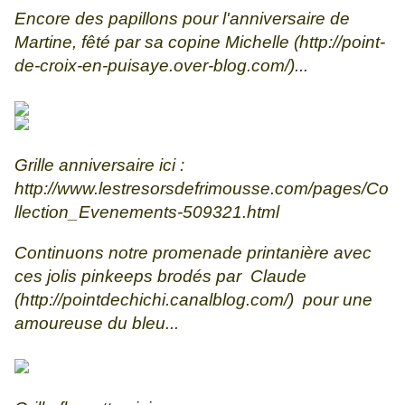
Encore des papillons pour l'anniversaire de
Martine, fêté par sa copine Michelle (
http://point-
de-croix-en-puisaye.over-blog.com/
)...
Grille anniversaire ici :
http://www.lestresorsdefrimousse.com/pages/Co
llection_Evenements-509321.html
Continuons notre promenade printanière avec
ces jolis pinkeeps brodés par Claude
(
http://pointdechichi.canalblog.com/
) pour une
amoureuse du bleu...