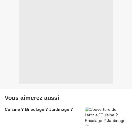
Vous aimerez aussi
Cuisine ? Bricolage ? Jardinage ?