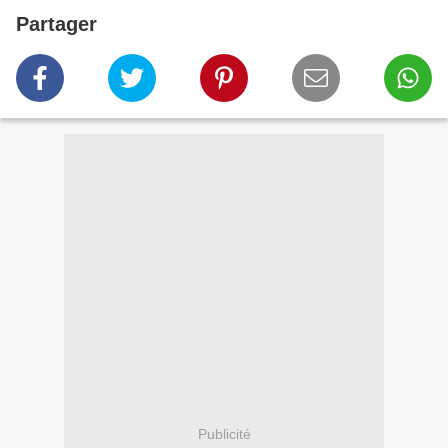
Partager
Publicité