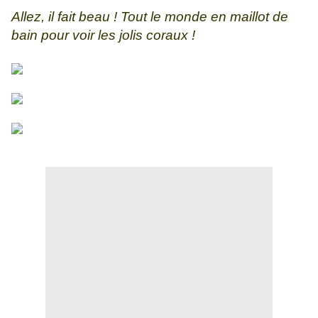
Allez, il fait beau ! Tout le monde en maillot de
bain pour voir les jolis coraux !