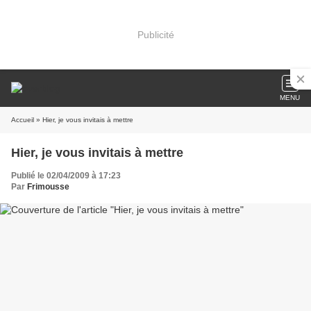
Publicité
MENU
Accueil
» Hier, je vous invitais à mettre
Hier, je vous invitais à mettre
Publié le 02/04/2009 à 17:23
Par
Frimousse