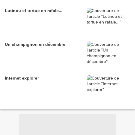
Lutinou et tortue en rafale...
Un champignon en décembre
Internet explorer