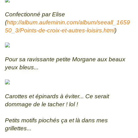
Confectionné par Elise
(
http://album.aufeminin.com/album/seeall_1659
50_3/Points-de-croix-et-autres-loisirs.html
)
Pour sa ravissante petite Morgane aux beaux
yeux bleus...
Carottes et épinards à éviter... Ce serait
dommage de le tacher ! lol !
Petits motifs piochés ça et là dans mes
grillettes...