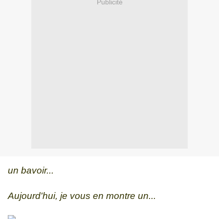
Publicité
un bavoir...
Aujourd'hui, je vous en montre un...