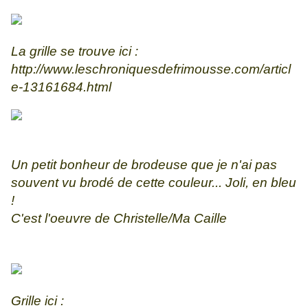
La grille se trouve ici :
http://www.leschroniquesdefrimousse.com/articl
e-13161684.html
Un petit bonheur de brodeuse que je n'ai pas
souvent vu brodé de cette couleur... Joli, en bleu
!
C'est l'oeuvre de Christelle/Ma Caille
Grille ici :