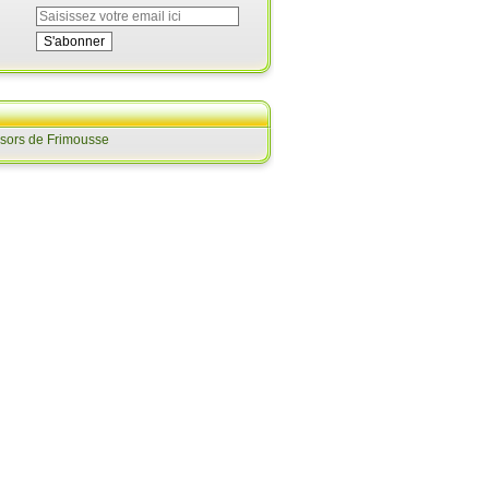
ésors de Frimousse