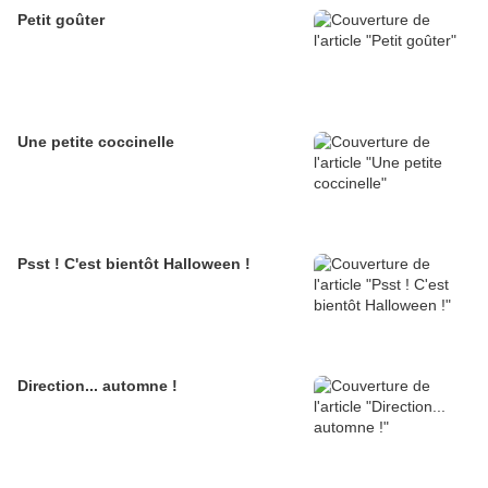
Petit goûter
Une petite coccinelle
Psst ! C'est bientôt Halloween !
Direction... automne !