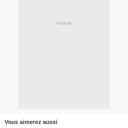
Publicité
Vous aimerez aussi