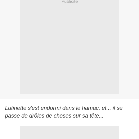
Publicité
Lutinette s'est endormi dans le hamac, et... il se
passe de drôles de choses sur sa tête...