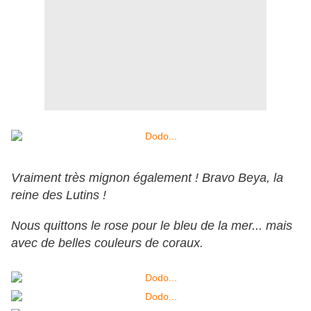
Vraiment très mignon également ! Bravo Beya, la
reine des Lutins !
Nous quittons le rose pour le bleu de la mer... mais
avec de belles couleurs de coraux.