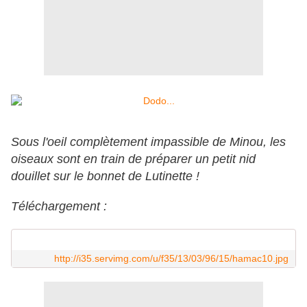
Sous l'oeil complètement impassible de Minou, les
oiseaux sont en train de préparer un petit nid
douillet sur le bonnet de Lutinette !
Téléchargement :
http://i35.servimg.com/u/f35/13/03/96/15/hamac10.jpg