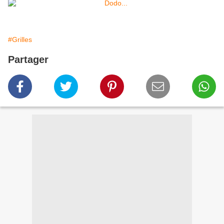
#Grilles
Partager