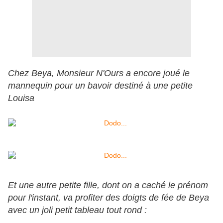
Chez Beya, Monsieur N'Ours a encore joué le
mannequin pour un bavoir destiné à une petite
Louisa
Et une autre petite fille, dont on a caché le prénom
pour l'instant, va profiter des doigts de fée de Beya
avec un joli petit tableau tout rond :