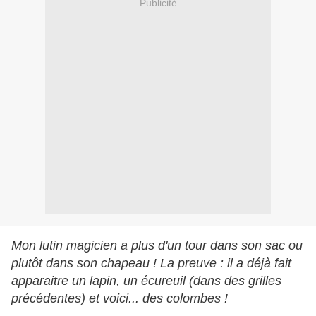
Publicité
Mon lutin magicien a plus d'un tour dans son sac ou
plutôt dans son chapeau ! La preuve : il a déjà fait
apparaitre un lapin, un écureuil (dans des grilles
précédentes) et voici... des colombes !