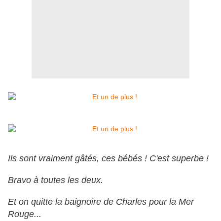
Ils sont vraiment gâtés, ces bébés ! C'est superbe !
Bravo à toutes les deux.
Et on quitte la baignoire de Charles pour la Mer
Rouge...