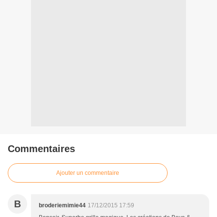
Commentaires
Ajouter un commentaire
B
broderiemimie44
17/12/2015 17:59