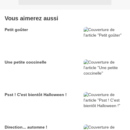
Vous aimerez aussi
Petit goûter
Une petite coccinelle
Psst ! C'est bientôt Halloween !
Direction... automne !