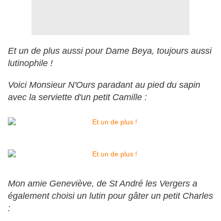
Et un de plus aussi pour Dame Beya, toujours aussi
lutinophile !
Voici Monsieur N'Ours paradant au pied du sapin
avec la serviette d'un petit Camille :
Mon amie Geneviève, de St André les Vergers a
également choisi un lutin pour gâter un petit Charles
: