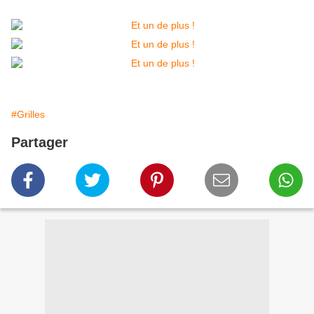
#Grilles
Partager