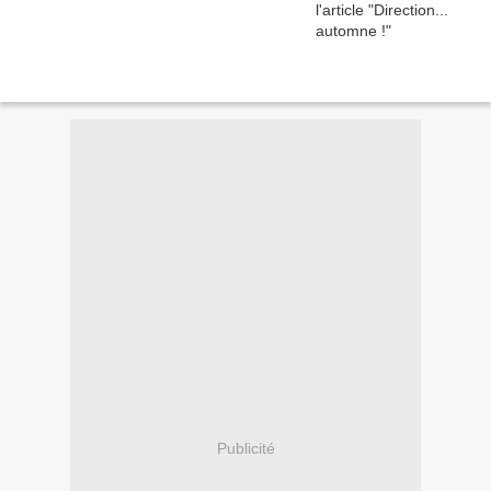
Publicité