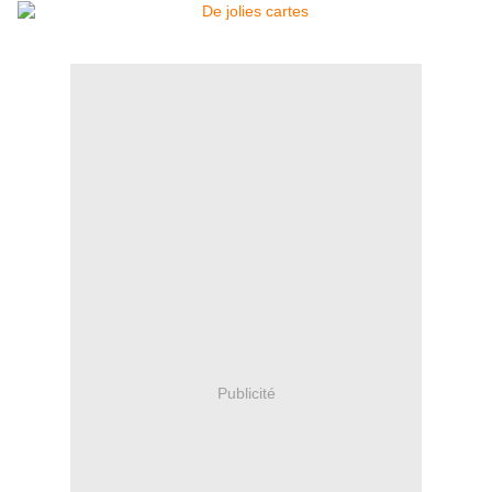
Publicité