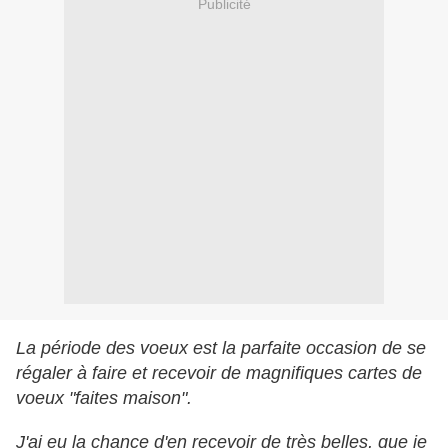
Publicité
La période des voeux est la parfaite occasion de se
régaler à faire et recevoir de magnifiques cartes de
voeux "faites maison".
J'ai eu la chance d'en recevoir de très belles, que je