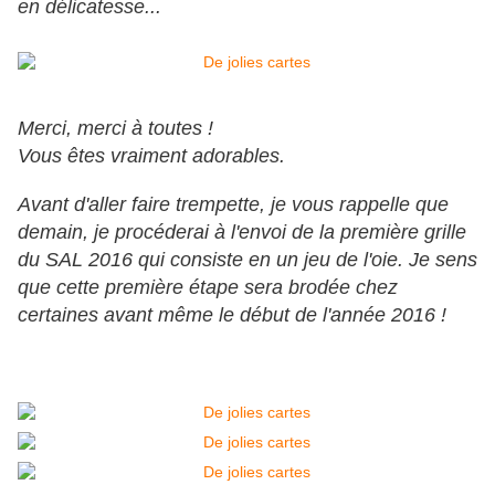
en délicatesse...
Merci, merci à toutes !
Vous êtes vraiment adorables.
Avant d'aller faire trempette, je vous rappelle que
demain, je procéderai à l'envoi de la première grille
du SAL 2016 qui consiste en un jeu de l'oie. Je sens
que cette première étape sera brodée chez
certaines avant même le début de l'année 2016 !