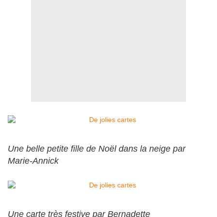
Une belle petite fille de Noël dans la neige par
Marie-Annick
Une carte très festive par Bernadette