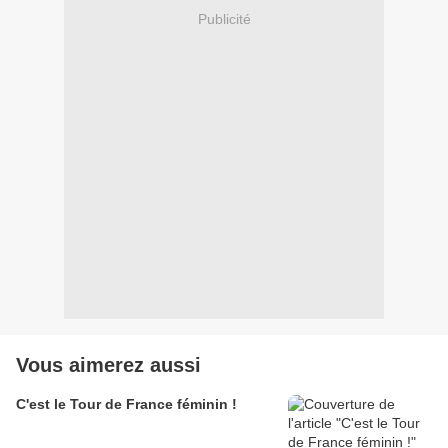
Publicité
Vous aimerez aussi
C'est le Tour de France féminin !