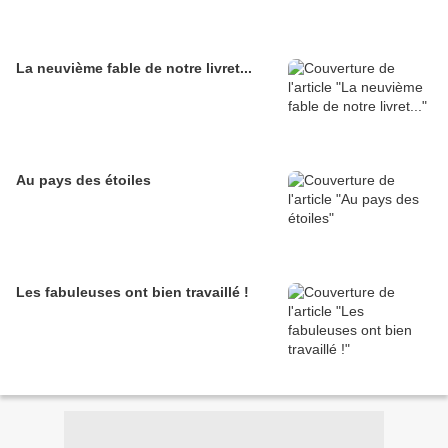
La neuvième fable de notre livret...
Au pays des étoiles
Les fabuleuses ont bien travaillé !