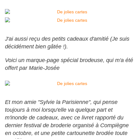
J'ai aussi reçu des petits cadeaux d'amitié (Je suis
décidément bien gâtée !).
Voici un marque-page spécial brodeuse, qui m'a été
offert par Marie-Josée
Et mon amie "Sylvie la Parisienne", qui pense
toujours à moi lorsqu'elle va quelque part et
m'inonde de cadeaux, avec ce livret rapporté du
dernier festival de broderie organisé à Compiègne
en octobre, et une petite cartounette brodée toute