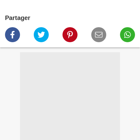
Partager