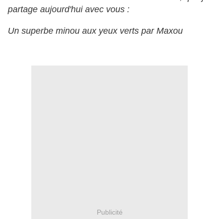
partage aujourd'hui avec vous :
Un superbe minou aux yeux verts par Maxou
Publicité