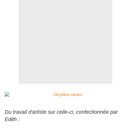
Du travail d'artiste sur celle-ci, confectionnée par
Edith :