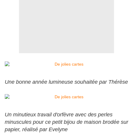
Une bonne année lumineuse souhaitée par Thérèse
Un minutieux travail d'orfèvre avec des perles
minuscules pour ce petit bijou de maison brodée sur
papier, réalisé par Evelyne