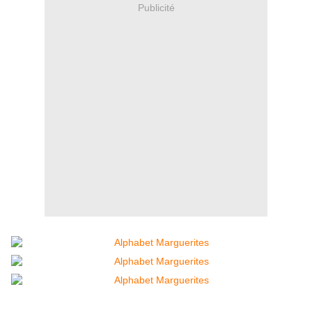
Publicité