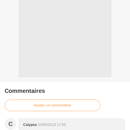
Commentaires
Ajouter un commentaire
C
Calypso
24/05/2019 17:56