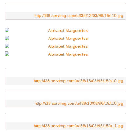
http://i38.servimg.com/u/f38/13/03/96/15/r10.jpg
http://i38.servimg.com/u/f38/13/03/96/15/s10.jpg
http://i38.servimg.com/u/f38/13/03/96/15/t10.jpg
http://i38.servimg.com/u/f38/13/03/96/15/u11.jpg