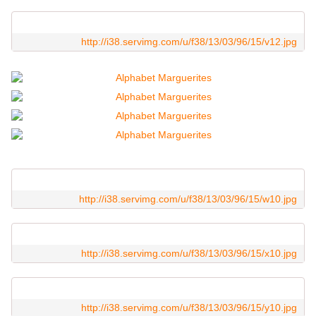
http://i38.servimg.com/u/f38/13/03/96/15/v12.jpg
http://i38.servimg.com/u/f38/13/03/96/15/w10.jpg
http://i38.servimg.com/u/f38/13/03/96/15/x10.jpg
http://i38.servimg.com/u/f38/13/03/96/15/y10.jpg