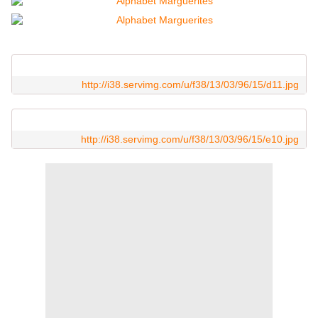
http://i38.servimg.com/u/f38/13/03/96/15/d11.jpg
http://i38.servimg.com/u/f38/13/03/96/15/e10.jpg