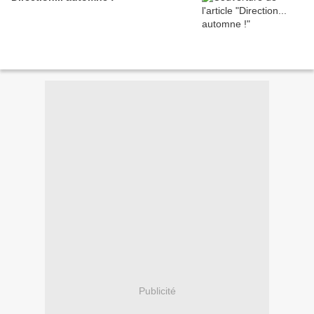
Publicité