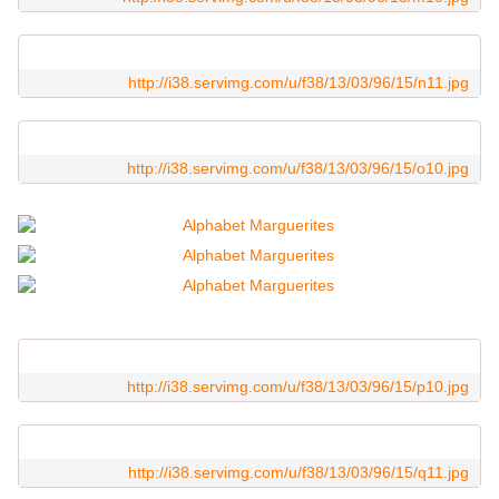
http://i38.servimg.com/u/f38/13/03/96/15/n11.jpg
http://i38.servimg.com/u/f38/13/03/96/15/o10.jpg
http://i38.servimg.com/u/f38/13/03/96/15/p10.jpg
http://i38.servimg.com/u/f38/13/03/96/15/q11.jpg