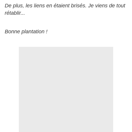
De plus, les liens en étaient brisés. Je viens de tout
rétablir...
Bonne plantation !