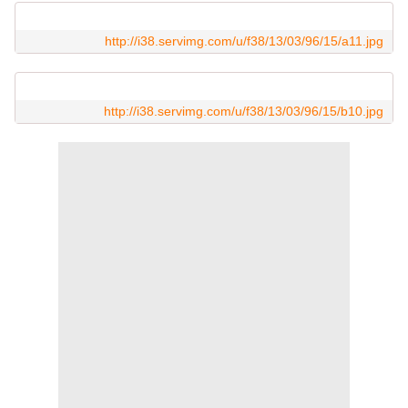
http://i38.servimg.com/u/f38/13/03/96/15/a11.jpg
http://i38.servimg.com/u/f38/13/03/96/15/b10.jpg