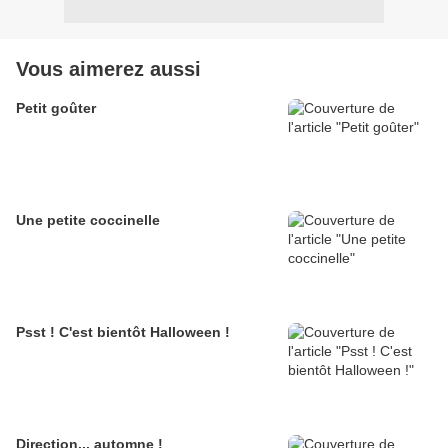
Vous aimerez aussi
Petit goûter
Une petite coccinelle
Psst ! C'est bientôt Halloween !
Direction... automne !