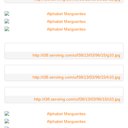
http://i38.servimg.com/u/f38/13/03/96/15/g10.jpg
http://i38.servimg.com/u/f38/13/03/96/15/h10.jpg
http://i38.servimg.com/u/f38/13/03/96/15/i10.jpg