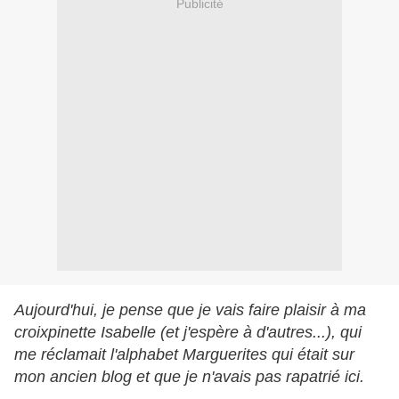
Publicité
Aujourd'hui, je pense que je vais faire plaisir à ma
croixpinette Isabelle (et j'espère à d'autres...), qui
me réclamait l'alphabet Marguerites qui était sur
mon ancien blog et que je n'avais pas rapatrié ici.