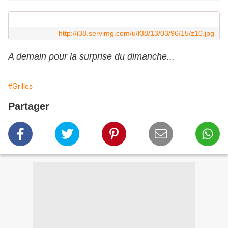
http://i38.servimg.com/u/f38/13/03/96/15/z10.jpg
A demain pour la surprise du dimanche...
#Grilles
Partager